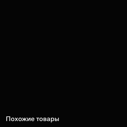
Похожие товары