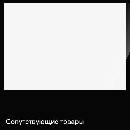
Сопутствующие товары