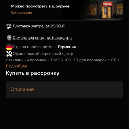
Можно посмотреть в шоуруме
Как проехать
Доставка завтра, от 2500 ₽
Самовывоз сегодня, бесплатно
Страна производитель:
Германия
Официальный сервисный центр
Cтеклянный противень DMGS 100-30 для пароварок с СВЧ
Подробнее
Купить в рассрочку
Описание