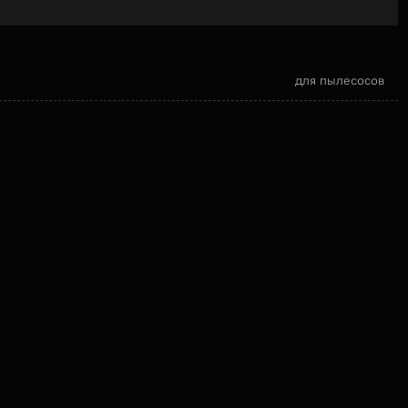
для пылесосов