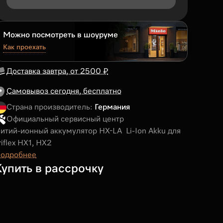
Можно посмотреть в шоуруме
Как проехать
Доставка завтра, от 2500 ₽
Самовывоз сегодня, бесплатно
Страна производитель:
Германия
Официальный сервисный центр
итий-ионный аккумулятор HX-LA Li-Ion Akku для
riflex HX1, HX2
одробнее
Купить в рассрочку