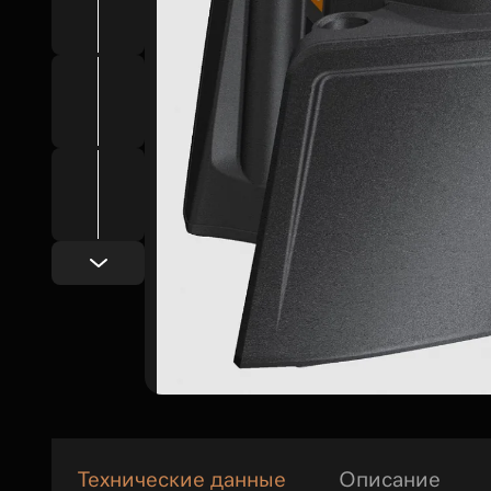
Технические данные
Описание