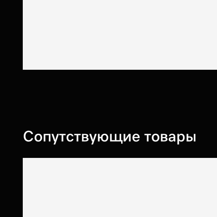
Сопутствующие товары