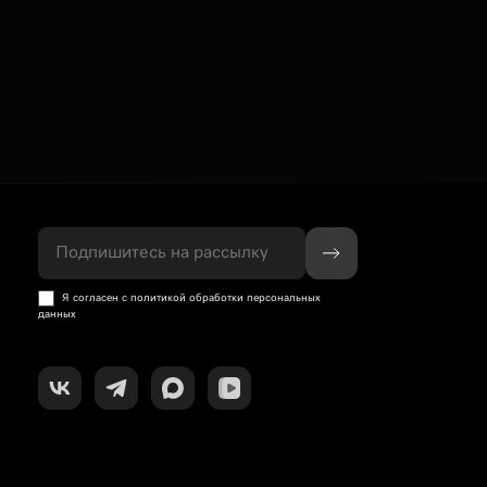
Подпишитесь на рассылку
Я согласен с политикой обработки персональных
данных