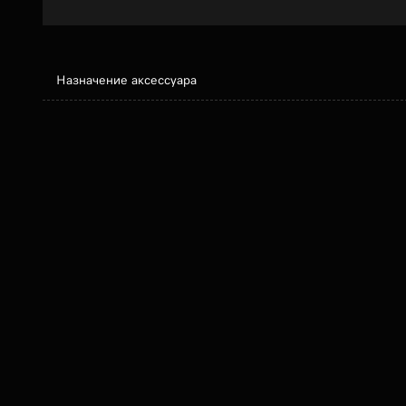
Назначение аксессуара