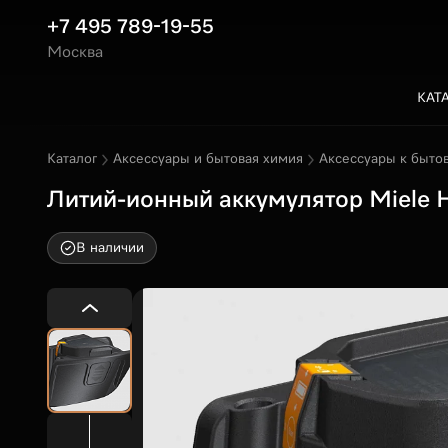
+7 495 789-19-55
Москва
КАТ
Каталог
Аксессуары и бытовая химия
Аксессуары к быто
Литий-ионный аккумулятор Miele HX
В наличии