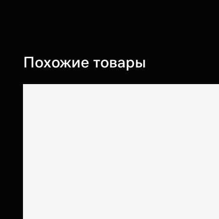
Похожие товары