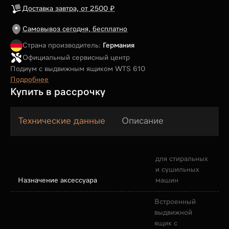
Доставка завтра, от 2500 ₽
Самовывоз сегодня, бесплатно
Страна производитель:
Германия
Официальный сервисный центр
Подиум с выдвижным ящиком WTS 610
Подробнее
Купить в рассрочку
Технические данные
Описание
для стиральных
и сушильных
Назначение аксессуара
машин
Встроенный
выдвижной
ящик с