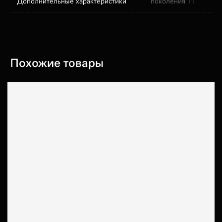
Дополнительные характеристики
поколения T1
Похожие товары