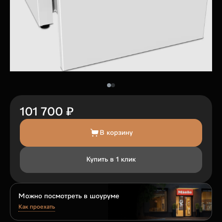
101 700 ₽
В корзину
Купить в 1 клик
Можно посмотреть в шоуруме
Как проехать