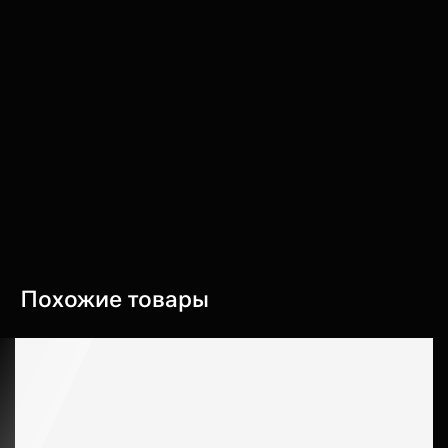
Похожие товары