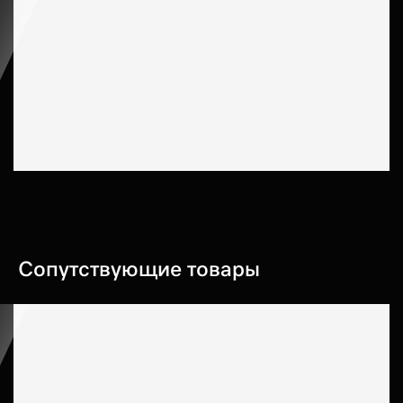
Сопутствующие товары