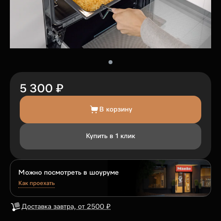
5 300 ₽
В корзину
Купить в 1 клик
Можно посмотреть в шоуруме
Как проехать
Доставка завтра, от 2500 ₽