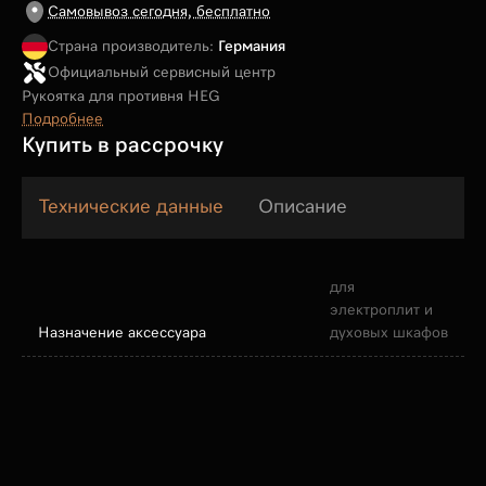
Самовывоз сегодня, бесплатно
Страна производитель:
Германия
Официальный сервисный центр
Рукоятка для противня HEG
Подробнее
Купить в рассрочку
Технические данные
Описание
для
электроплит и
Назначение аксессуара
духовых шкафов