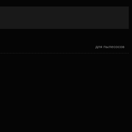
для пылесосов