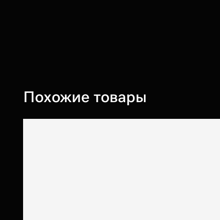
Похожие товары