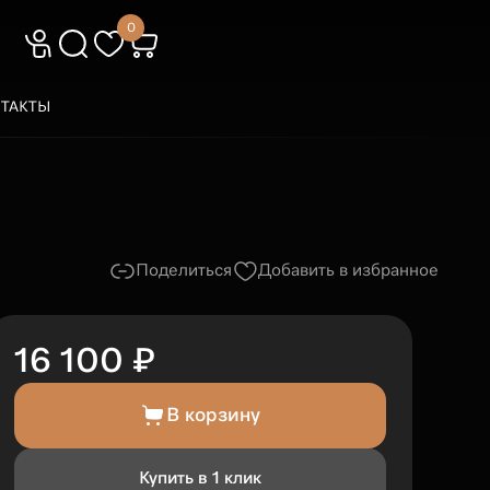
0
ТАКТЫ
Поделиться
Добавить в избранное
16 100 ₽
В корзину
Купить в 1 клик