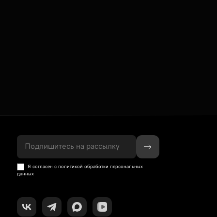
Подпишитесь на рассылку
Я согласен с политикой обработки персональных
данных