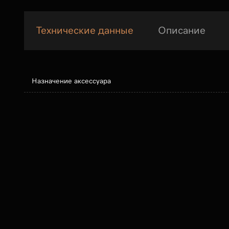
Технические данные
Описание
Назначение аксессуара