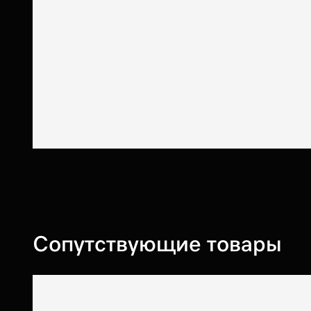
Сопутствующие товары