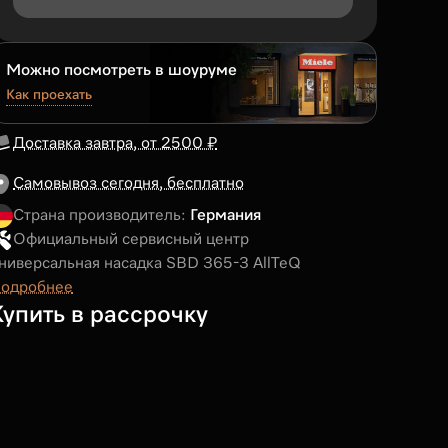
Можно посмотреть в шоуруме
Как проехать
Доставка завтра, от 2500 ₽
Самовывоз сегодня, бесплатно
Страна производитель:
Германия
Официальный сервисный центр
ниверсальная насадка SBD 365-3 AllTeQ
одробнее
Купить в рассрочку