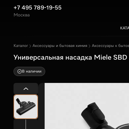
+7 495 789-19-55
Москва
КАТ
Каталог
Аксессуары и бытовая химия
Аксессуары к быто
Универсальная насадка Miele SBD 
В наличии