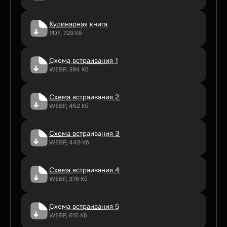
Кулинарная книга
PDF, 729 Кб
Схема встраивания 1
WEBP, 394 Кб
Схема встраивания 2
WEBP, 452 Кб
Схема встраивания 3
WEBP, 449 Кб
Схема встраивания 4
WEBP, 376 Кб
Схема встраивания 5
WEBP, 615 Кб