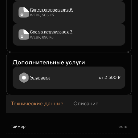
Схема встраивания 6
WEBP, 505 Кб
Схема встраивания 7
WEBP, 696 Кб
Дополнительные услуги
Установка
от 2 500 ₽
Технические данные
Описание
Таймер
есть