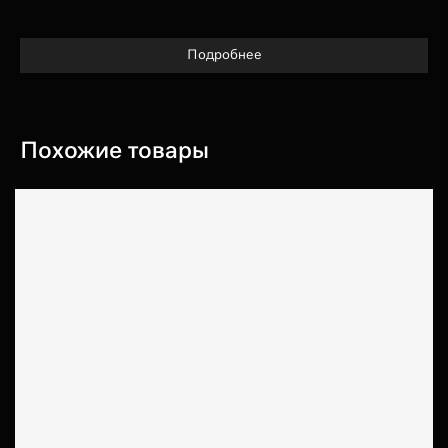
Подробнее
Похожие товары