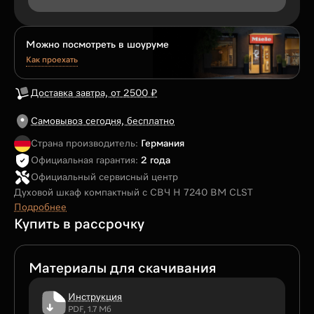
Можно посмотреть в шоуруме
Как проехать
Доставка завтра, от 2500 ₽
Самовывоз сегодня, бесплатно
Страна производитель:
Германия
Официальная гарантия:
2 года
Официальный сервисный центр
Духовой шкаф компактный с СВЧ H 7240 BM CLST
Подробнее
Купить в рассрочку
Материалы для скачивания
Инструкция
PDF, 1.7 Мб