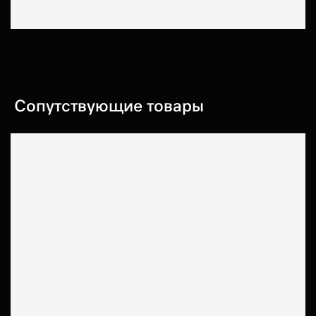
Сопутствующие товары