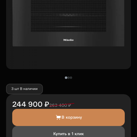
3 шт В наличии
244 900 ₽
263 400 ₽
В корзину
Купить в 1 клик