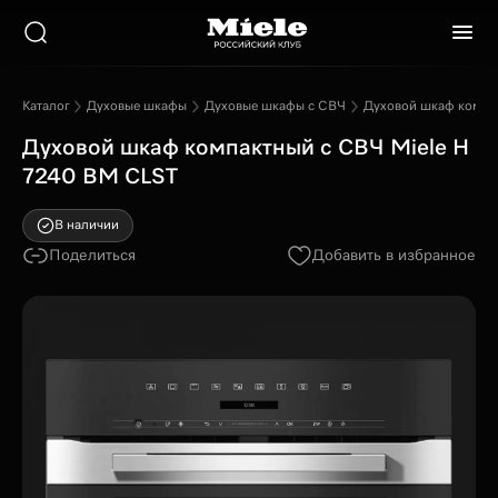
Каталог
Духовые шкафы
Духовые шкафы с СВЧ
Духовой шкаф компа
Духовой шкаф компактный с СВЧ Miele H
7240 BM CLST
В наличии
Поделиться
Добавить в избранное