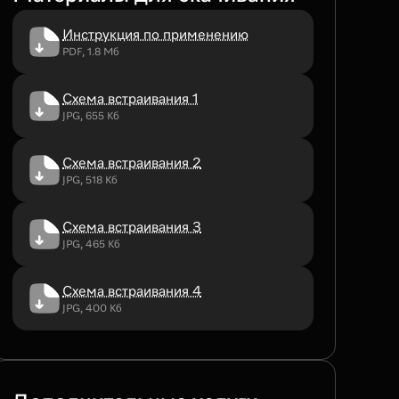
Инструкция по применению
PDF, 1.8 Мб
Схема встраивания 1
JPG, 655 Кб
Схема встраивания 2
JPG, 518 Кб
Схема встраивания 3
JPG, 465 Кб
Схема встраивания 4
JPG, 400 Кб