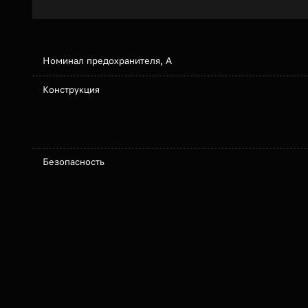
Номинал предохранителя, А
Конструкция
Безопасность