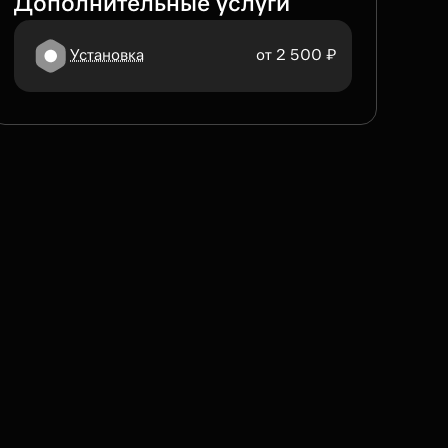
Дополнительные услуги
Установка
от 2 500 ₽