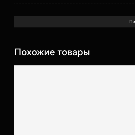
По
Похожие товары