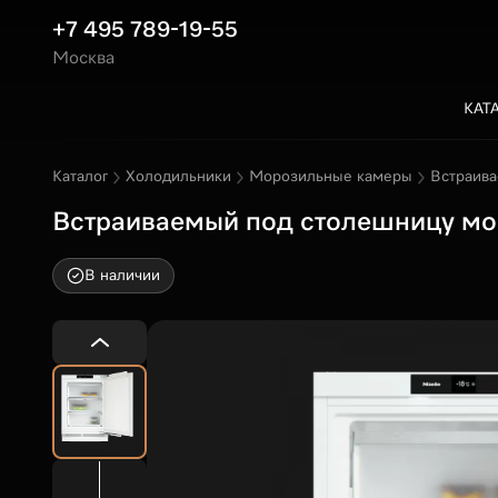
+7 495 789-19-55
Москва
КАТ
Каталог
Холодильники
Морозильные камеры
Встраива
Встраиваемый под столешницу мо
В наличии