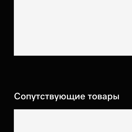
Сопутствующие товары