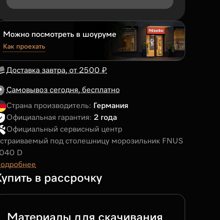
Можно посмотреть в шоуруме
Как проехать
Доставка завтра, от 2500 ₽
Самовывоз сегодня, бесплатно
Страна производитель:
Германия
Официальная гарантия:
2 года
Официальный сервисный центр
страиваемый под столешницу морозильник FNUS
040 D
одробнее
Купить в рассрочку
Материалы для скачивания