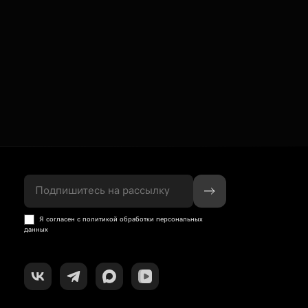
Подпишитесь на рассылку
Я согласен с политикой обработки персональных
данных