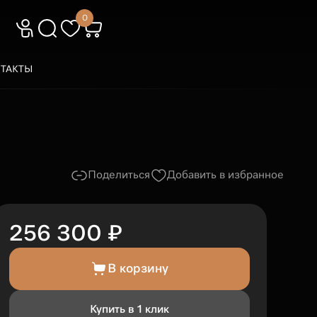
0
ТАКТЫ
Поделиться
Добавить в избранное
256 300 ₽
В корзину
Купить в 1 клик