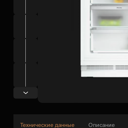
Технические данные
Описание