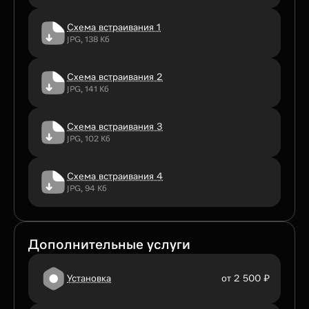
Схема встраивания 1
JPG, 138 Кб
Схема встраивания 2
JPG, 141 Кб
Схема встраивания 3
JPG, 102 Кб
Схема встраивания 4
JPG, 94 Кб
Дополнительные услуги
Установка
от 2 500 ₽