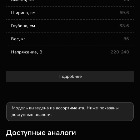
Ширина, см
59.6
Глубина, см
63.6
Вес, кг
86
Напряжение, В
220-240
Подробнее
Модель выведена из ассортимента. Ниже показаны
доступные аналоги.
Доступные аналоги