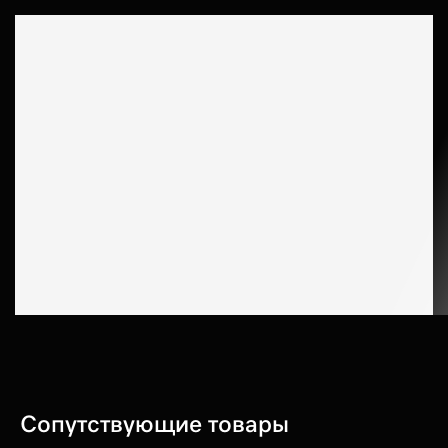
Сопутствующие товары