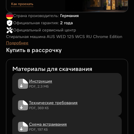
Как проехать
Страна производитель:
Германия
Официальная гарантия:
2 года
Официальный сервисный центр
Стиральная машина AUS WED 125 WCS RU Chrome Edition
Подробнее
Купить в рассрочку
Материалы для скачивания
Инструкция
PDF, 2.3 Мб
Технические требования
PDF, 369 Кб
Схема встраивания
PDF, 197 Кб