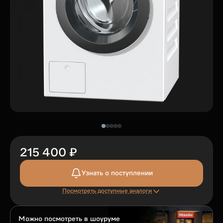
215 400 ₽
Узнать о поступлении
Посмотреть доступные аналоги
Можно посмотреть в шоуруме