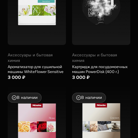
Аксессуары и бытовая
Аксессуары и бытовая
химия
химия
Ароматизатор для сушильной
Картридж для посудомоечных
машины WhiteFlower Sensitive
машин PowerDisk (400 г.)
3 000 ₽
3 000 ₽
В наличии
В наличии