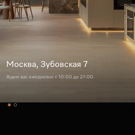
Москва, Зубовская 7
Ждем вас ежедневно с 10:00 до 21:00.