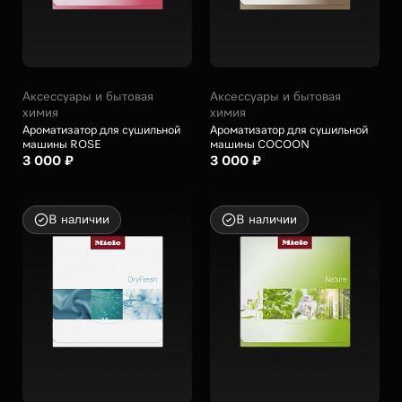
Аксессуары и бытовая
Аксессуары и бытовая
химия
химия
Ароматизатор для сушильной
Ароматизатор для сушильной
машины ROSE
машины COCOON
3 000 ₽
3 000 ₽
В наличии
В наличии