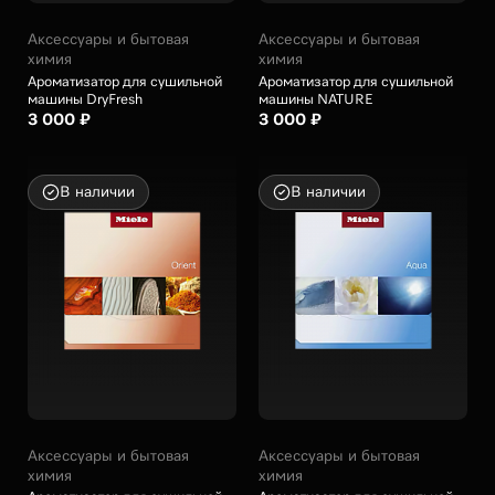
Аксессуары и бытовая
Аксессуары и бытовая
химия
химия
Ароматизатор для сушильной
Ароматизатор для сушильной
машины DryFresh
машины NATURE
3 000 ₽
3 000 ₽
В наличии
В наличии
Аксессуары и бытовая
Аксессуары и бытовая
химия
химия