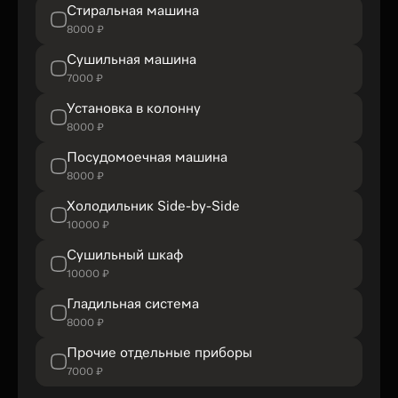
Стиральная машина
8000 ₽
Сушильная машина
7000 ₽
Установка в колонну
8000 ₽
Посудомоечная машина
8000 ₽
Холодильник Side-by-Side
10000 ₽
Сушильный шкаф
10000 ₽
Гладильная система
8000 ₽
Прочие отдельные приборы
7000 ₽