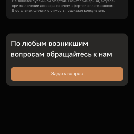
Не является публичной офертой. Расчет примерный, актуален
при заключении договора по счету-оферте и оплате авансом.
В остальных случаях стоимость подскажет консультант.
По любым возникшим
вопросам обращайтесь к нам
Задать вопрос