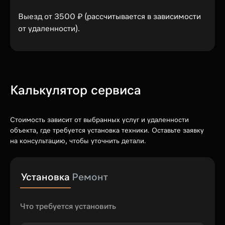
Выезд от 3500 ₽ (рассчитывается в зависимости
от удаленности).
Калькулятор сервиса
Стоимость зависит от выбранных услуг и удаленности
объекта, где требуется установка техники. Оставьте заявку
на консультацию, чтобы уточнить детали.
Установка
Ремонт
Что требуется установить