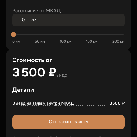
Расстояние от МКАД
км
0 км
50 км
100 км
150 км
200 км
Стоимость от
3 500
₽
с НДС
Детали
Выезд на заявку внутри МКАД
3500
₽
Отправить заявку