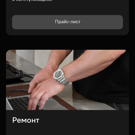
Прайс-лист
Ремонт