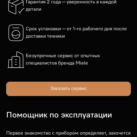
Гарантия 2 года — уверенность в каждой
детали
Срок установки — от 1-го рабочего дня после
доставки техники
Безупречные сервис от опытных
специалистов бренда Miele
Заказать сервис
Помощник по эксплуатации
Первое знакомство с прибором определяет, захочется