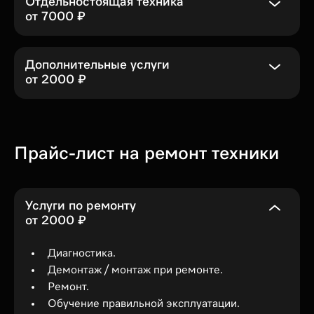
Отдельностоящая техника
от 7000 ₽
Дополнительные услуги
от 2000 ₽
Прайс-лист на ремонт техники
Услуги по ремонту
от 2000 ₽
Диагностика.
Демонтаж / монтаж при ремонте.
Ремонт.
Обучение правильной эксплуатации.