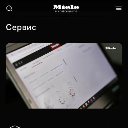
Сервис