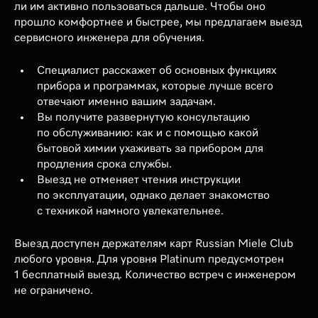
ли им активно пользоваться дальше. Чтобы оно
прошло комфортнее и быстрее, мы предлагаем выезд
сервисного инженера для обучения.
Специалист расскажет об основных функциях
прибора и программах, которые лучше всего
отвечают именно вашим задачам.
Вы получите развернутую консультацию
по обслуживанию: как и с помощью какой
бытовой химии ухаживать за прибором для
продления срока службы.
Выезд не отменяет чтения инструкции
по эксплуатации, однако делает знакомство
с техникой намного увлекательнее.
Выезд доступен держателям карт Russian Miele Club
любого уровня. Для уровня Platinum предусмотрен
1 бесплатный выезд. Количество встреч с инженером
не ограничено.