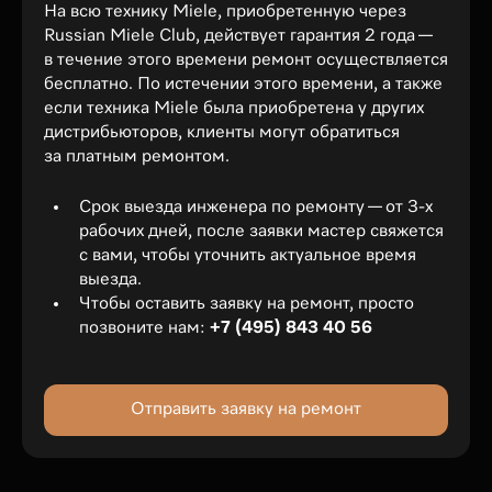
На всю технику Miele, приобретенную через
Russian Miele Club, действует гарантия 2 года —
в течение этого времени ремонт осуществляется
бесплатно. По истечении этого времени, а также
если техника Miele была приобретена у других
дистрибьюторов, клиенты могут обратиться
за платным ремонтом.
Срок выезда инженера по ремонту — от 3-х
рабочих дней, после заявки мастер свяжется
с вами, чтобы уточнить актуальное время
выезда.
Чтобы оставить заявку на ремонт, просто
позвоните нам:
+7 (495) 843 40 56
Отправить заявку на ремонт