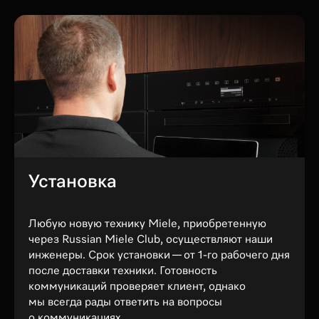
Установка
Любую новую технику Miele, приобретенную
через Russian Miele Club, осуществляют наши
инженеры. Срок установки — от 1-го рабочего дня
после доставки техники. Готовность
коммуникаций проверяет клиент, однако
мы всегда рады ответить на вопросы
о коммуникациях.