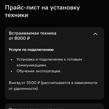
Прайс-лист на установку
техники
Встраиваемая техника
от 8000 ₽
Услуги по подключению
Установка и подключение к готовым
коммуникациям.
Обучение эксплуатации.
Выезд от 3500 ₽ (рассчитывается в зависимости
от удаленности).