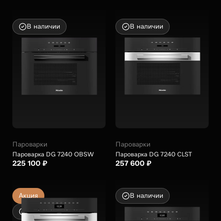
В наличии
В наличии
Пароварки
Пароварки
Пароварка DG 7240 OBSW
Пароварка DG 7240 CLST
225 100 ₽
257 600 ₽
Акция
В наличии
В наличии