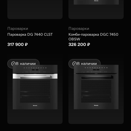
Пароварки
Пароварки
Пароварка DG 7440 CLST
Комби-пароварка DGC 7450
OBSW
317 900 ₽
326 200 ₽
В наличии
В наличии