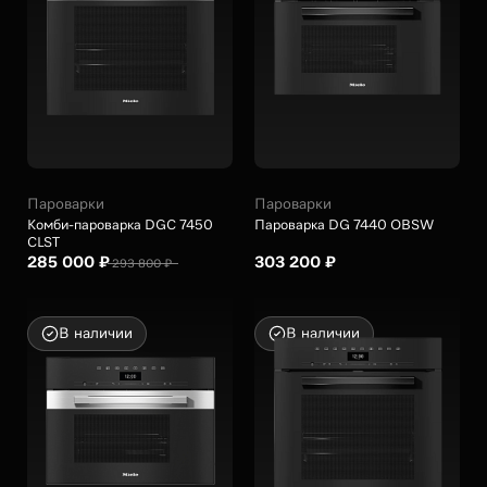
Пароварки
Пароварки
Комби-пароварка DGC 7450
Пароварка DG 7440 OBSW
CLST
285 000 ₽
303 200 ₽
293 800 ₽
В наличии
В наличии