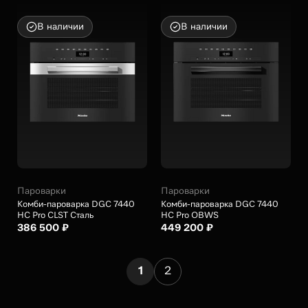
В наличии
В наличии
Пароварки
Пароварки
Комби-пароварка DGC 7440
Комби-пароварка DGC 7440
HC Pro CLST Сталь
HC Pro OBWS
386 500 ₽
449 200 ₽
1
2