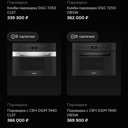
Пароварки
Пароварки
Комби-пароварка DGC 7250
Комби-пароварка DGC 7250
CLST
OBSW
339 300 ₽
362 000 ₽
В наличии
В наличии
Пароварки
Пароварки
Пароварка с СВЧ DGM 7440
Пароварка с СВЧ DGM 7440
CLST
OBSW
366 000 ₽
369 900 ₽