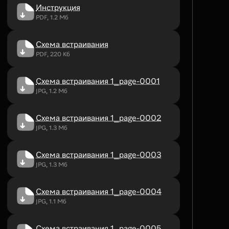
Инструкция
PDF, 1.2 Мб
Схема встраивания
PDF, 220 Кб
Схема встраивания 1_page-0001
JPG, 1.2 Мб
Схема встраивания 1_page-0002
JPG, 1.3 Мб
Схема встраивания 1_page-0003
JPG, 1.3 Мб
Схема встраивания 1_page-0004
JPG, 1.1 Мб
Схема встраивания 1_page-0005