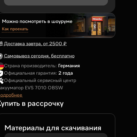
Можно посмотреть в шоуруме
Как проехать
Доставка завтра, от 2500 ₽
Самовывоз сегодня, бесплатно
Страна производитель:
Германия
Официальная гарантия:
2 года
Официальный сервисный центр
акууматор EVS 7010 OBSW
одробнее
Купить в рассрочку
Материалы для скачивания