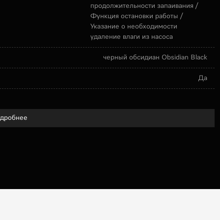
продолжительности запаивания /
Функция остановки работы /
Указание о необходимости
удаление влаги из насоса
черный обсидиан Obsidian Black
Да
дробнее