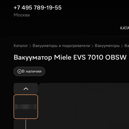
+7 495 789-19-55
Москва
КАТ
Каталог
Вакууматоры и подогреватели
Вакууматоры
Ва
Вакууматор Miele EVS 7010 OBSW
В наличии