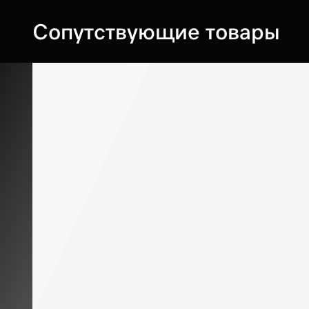
Сопутствующие товары