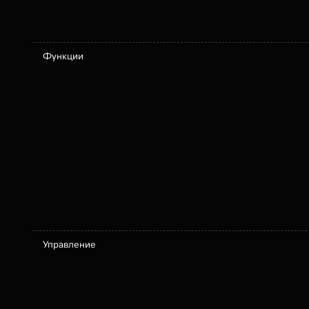
Функции
Управление