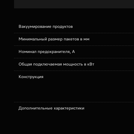
Вакуумирование продуктов
Минимальный размер пакетов в мм
Номинал предохранителя, А
Общая подключаемая мощность в кВт
Конструкция
Дополнительные характеристики