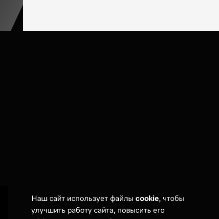
Наш сайт использует файлы
cookie
, чтобы
улучшить работу сайта, повысить его
Покупателям