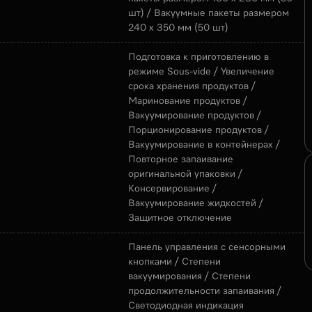
шт) / Вакуумные пакеты размером
240 х 350 мм (50 шт)
Подготовка к приготовлению в
режиме Sous-vide / Увеличение
срока хранения продуктов /
Маринование продуктов /
Вакуумирование продуктов /
Порционирование продуктов /
Вакуумирование в контейнерах /
Повторное запаивание
оригинальной упаковки /
Консервирование /
Вакуумирование жидкостей /
Защитное отключение
Панель управления с сенсорными
кнопками / Степени
вакуумирования / Степени
продолжительности запаивания /
Светодиодная индикация