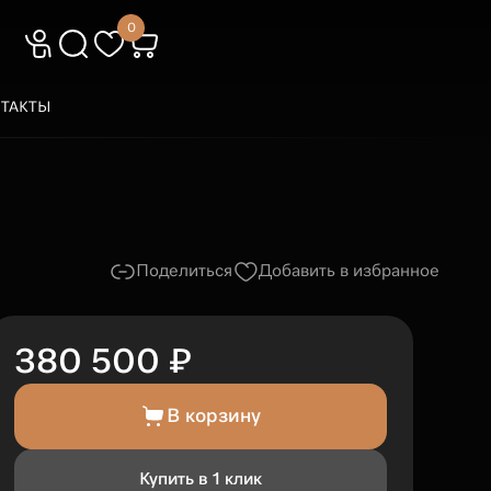
0
ТАКТЫ
Поделиться
Добавить в избранное
380 500 ₽
В корзину
Купить в 1 клик