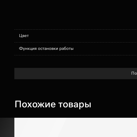
Цвет
Функция остановки работы
По
Похожие товары