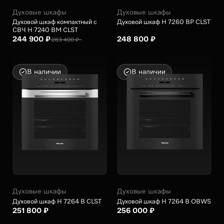
Духовые шкафы
Духовые шкафы
Духовой шкаф компактный с
Духовой шкаф H 7260 BP CLST
СВЧ H 7240 BM CLST
244 900 ₽
248 800 ₽
263 400 ₽
В наличии
В наличии
Духовые шкафы
Духовые шкафы
Духовой шкаф H 7264 B CLST
Духовой шкаф H 7264 B OBWS
251 800 ₽
256 000 ₽