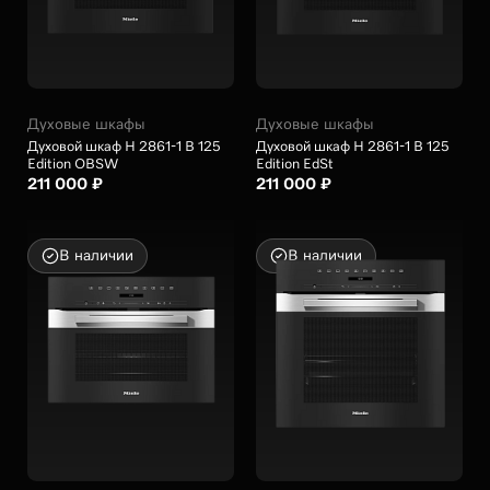
Духовые шкафы
Духовые шкафы
Духовой шкаф H 2861-1 B 125
Духовой шкаф H 2861-1 B 125
Edition OBSW
Edition EdSt
211 000 ₽
211 000 ₽
В наличии
В наличии