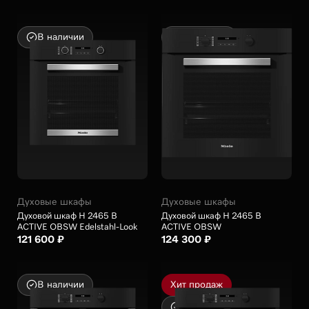
В наличии
В наличии
Духовые шкафы
Духовые шкафы
Духовой шкаф H 2465 B
Духовой шкаф H 2465 B
ACTIVE OBSW Edelstahl-Look
ACTIVE OBSW
121 600 ₽
124 300 ₽
В наличии
Хит продаж
В наличии