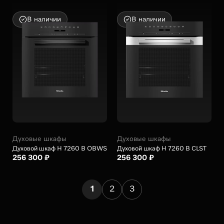
В наличии
В наличии
Духовые шкафы
Духовые шкафы
Духовой шкаф H 7260 B OBWS
Духовой шкаф H 7260 B CLST
256 300 ₽
256 300 ₽
1
2
3