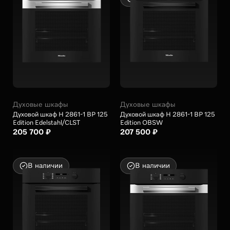
Духовые шкафы
Духовые шкафы
Духовой шкаф H 2861-1 BP 125
Духовой шкаф H 2861-1 BP 125
Edition Edelstahl/CLST
Edition OBSW
205 700 ₽
207 500 ₽
В наличии
В наличии