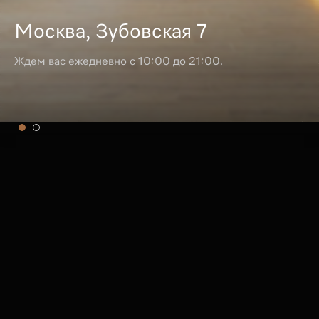
Москва, Зубовская 7
Ждем вас ежедневно с 10:00 до 21:00.