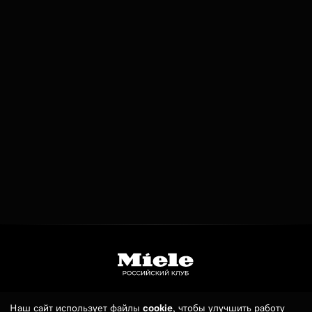
Наш сайт использует файлы
cookie
, чтобы улучшить работу