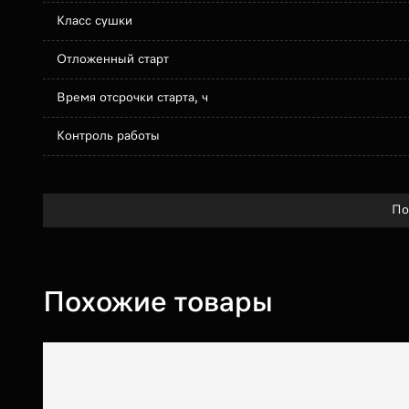
Класс сушки
Отложенный старт
Время отсрочки старта, ч
Контроль работы
По
Похожие товары