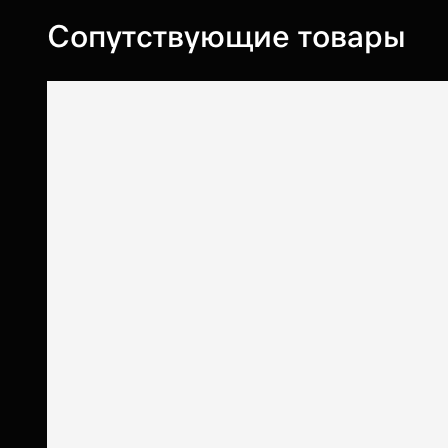
Сопутствующие товары