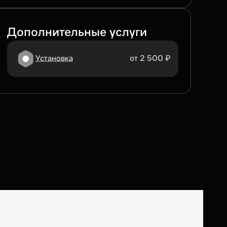
Дополнительные услуги
Установка
от 2 500 ₽