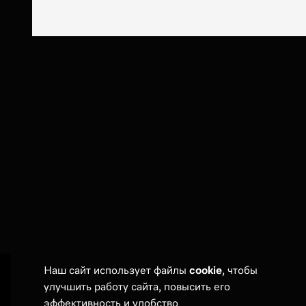
Наш сайт использует файлы
cookie
, чтобы
улучшить работу сайта, повысить его
Покупателям
эффективность и удобство