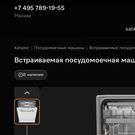
+7 495 789-19-55
Москва
КАТ
Каталог
Посудомоечные машины
Встраиваемые посудо
Встраиваемая посудомоечная машин
В наличии