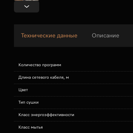
Технические данные
Описание
Количество программ
Длина сетевого кабеля, м
Цвет
Тип сушки
Класс энергоэффективности
Класс мытья