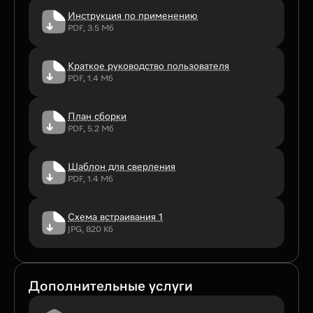
Инструкция по применению
PDF, 3.5 Мб
Краткое руководство пользователя
PDF, 1.4 Мб
План сборки
PDF, 5.2 Мб
Шаблон для сверления
PDF, 1.4 Мб
Схема встраивания 1
JPG, 820 Кб
Дополнительные услуги