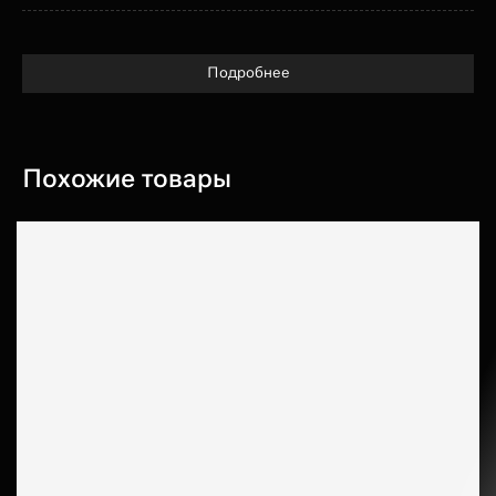
Подробнее
Похожие товары