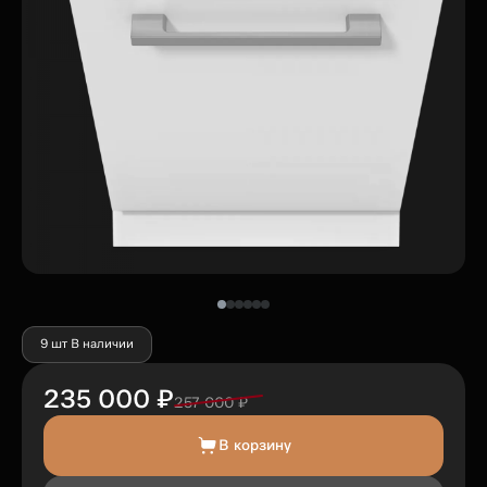
9 шт В наличии
235 000 ₽
257 000 ₽
В корзину