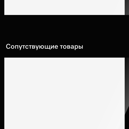
Сопутствующие товары