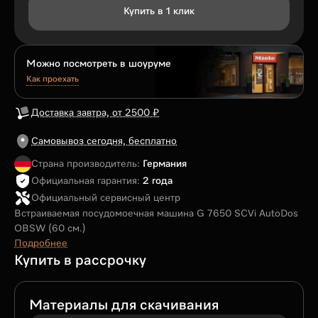
Купить в 1 клик
Можно посмотреть в шоуруме
Как проехать
Доставка завтра, от 2500 ₽
Самовывоз сегодня, бесплатно
Страна производитель:
Германия
Официальная гарантия:
2 года
Официальный сервисный центр
Встраиваемая посудомоечная машина G 7650 SCVi AutoDos
OBSW (60 см.)
Подробнее
Купить в рассрочку
Материалы для скачивания