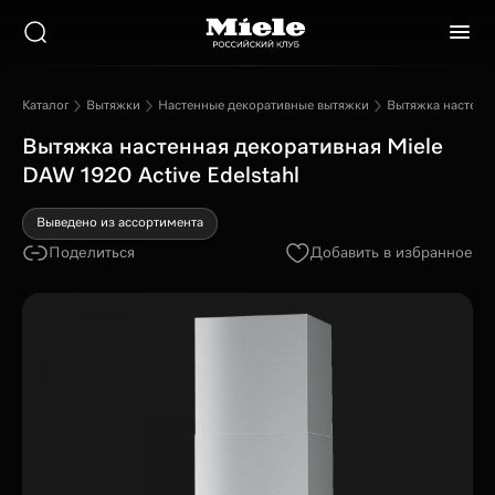
Каталог
Вытяжки
Настенные декоративные вытяжки
Вытяжка настенна
Вытяжка настенная декоративная Miele
DAW 1920 Active Edelstahl
Выведено из ассортимента
Поделиться
Добавить в избранное