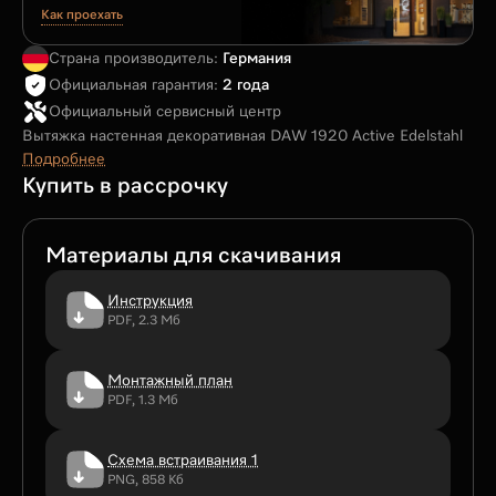
Как проехать
Страна производитель:
Германия
Официальная гарантия:
2 года
Официальный сервисный центр
Вытяжка настенная декоративная DAW 1920 Active Edelstahl
Подробнее
Купить в рассрочку
Материалы для скачивания
Инструкция
PDF, 2.3 Мб
Монтажный план
PDF, 1.3 Мб
Схема встраивания 1
PNG, 858 Кб