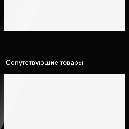
Сопутствующие товары