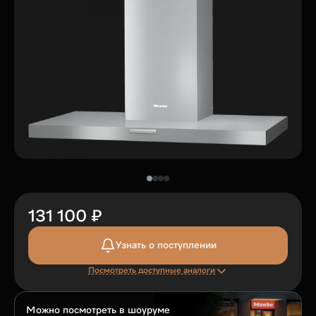
131 100 ₽
Узнать о поступлении
Посмотреть доступные аналоги
Можно посмотреть в шоуруме