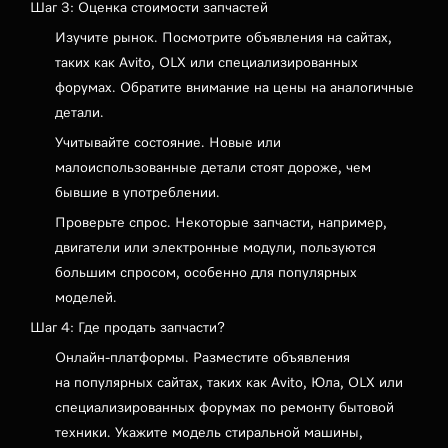
Шаг 3: Оценка стоимости запчастей
Изучите рынок. Посмотрите объявления на сайтах,
таких как Avito, OLX или специализированных
форумах. Обратите внимание на цены на аналогичные
детали.
Учитывайте состояние. Новые или
малоиспользованные детали стоят дороже, чем
бывшие в употреблении.
Проверьте спрос. Некоторые запчасти, например,
двигатели или электронные модули, пользуются
большим спросом, особенно для популярных
моделей.
Шаг 4: Где продать запчасти?
Онлайн-платформы. Разместите объявления
на популярных сайтах, таких как Avito, Юла, OLX или
специализированных форумах по ремонту бытовой
техники. Укажите модель стиральной машины,