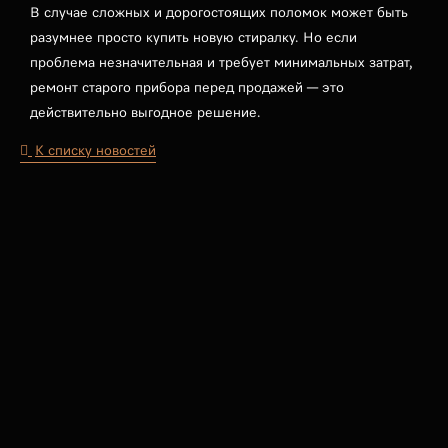
В случае сложных и дорогостоящих поломок может быть
разумнее просто купить новую стиралку. Но если
проблема незначительная и требует минимальных затрат,
ремонт старого прибора перед продажей — это
действительно выгодное решение.
К списку новостей