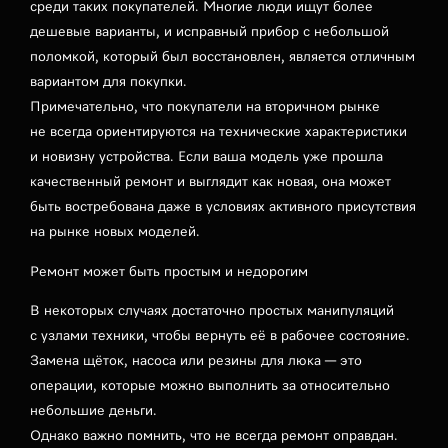
среди таких покупателей. Многие люди ищут более
дешевые варианты, и исправный прибор с небольшой
поломкой, который был восстановлен, является отличным
вариантом для покупки.
Примечательно, что покупатели на вторичном рынке
не всегда ориентируются на технические характеристики
и новизну устройства. Если ваша модель уже прошла
качественный ремонт и выглядит как новая, она может
быть востребована даже в условиях активного присутствия
на рынке новых моделей.
Ремонт может быть простым и недорогим
В некоторых случаях достаточно простых манипуляций
с узлами техники, чтобы вернуть её в рабочее состояние.
Замена щёток, насоса или резины для люка — это
операции, которые можно выполнить за относительно
небольшие деньги.
Однако важно помнить, что не всегда ремонт оправдан.