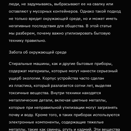
люди, не задумываясь, выбрасывают ее на свалку или
оставляют у мусорных контейнеров. Однако такой подход
не только вредит окружающей среде, но и может иметь
негативные последствия для общества. В этой статье
мы разберем, почему важно утилизировать бытовую
технику правильно.
Забота об окружающей среде
Стиральные машины, как и другие бытовые приборы,
содержат материалы, которые могут нанести серьезный
ущерб экологии. Корпус устройства часто сделан
из пластика, который разлагается сотни лет, выделяя
токсичные вещества. Внутри техники находятся
металлические детали, включая цветные металлы,
которые при неправильной утилизации могут загрязнять
почву и воду. Кроме того, в таких приборах используются
электронные компоненты, содержащие тяжелые
металлы, такие как свинец, ртуть и кадмий. Эти вещества