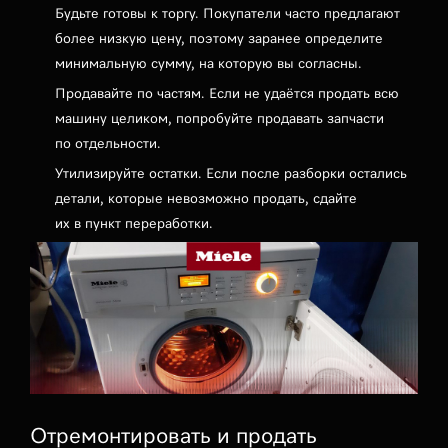
Будьте готовы к торгу. Покупатели часто предлагают
более низкую цену, поэтому заранее определите
минимальную сумму, на которую вы согласны.
Продавайте по частям. Если не удаётся продать всю
машину целиком, попробуйте продавать запчасти
по отдельности.
Утилизируйте остатки. Если после разборки остались
детали, которые невозможно продать, сдайте
их в пункт переработки.
Отремонтировать и продать