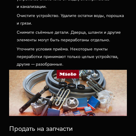
и канализации.
Очистите устройство. Удалите остатки воды, порошка
и грязи.
Снимите съёмные детали. Дверца, шланги и другие
элементы могут быть переработаны отдельно.
Уточните условия приёма. Некоторые пункты
переработки принимают только целые устройства,
другие — разобранные.
Продать на запчасти