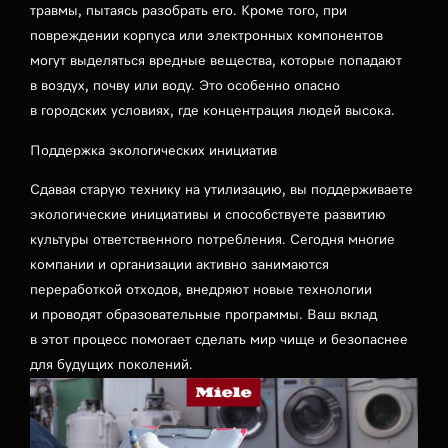
травмы, пытаясь разобрать его. Кроме того, при
повреждении корпуса или электронных компонентов
могут выделяться вредные вещества, которые попадают
в воздух, почву или воду. Это особенно опасно
в городских условиях, где концентрация людей высока.
Поддержка экологических инициатив
Сдавая старую технику на утилизацию, вы поддерживаете
экологические инициативы и способствуете развитию
культуры ответственного потребления. Сегодня многие
компании и организации активно занимаются
переработкой отходов, внедряют новые технологии
и проводят образовательные программы. Ваш вклад
в этот процесс помогает сделать мир чище и безопаснее
для будущих поколений.