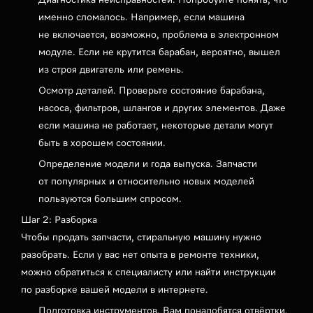
именно сломалось. Например, если машина
не включается, возможно, проблема в электронном
модуле. Если не крутится барабан, вероятно, вышел
из строя двигатель или ремень.
Осмотр деталей. Проверьте состояние барабана,
насоса, фильтров, шлангов и других элементов. Даже
если машина не работает, некоторые детали могут
быть в хорошем состоянии.
Определение модели и года выпуска. Запчасти
от популярных и относительно новых моделей
пользуются большим спросом.
Шаг 2: Разборка
Чтобы продать запчасти, стиральную машину нужно
разобрать. Если у вас нет опыта в ремонте техники,
можно обратиться к специалисту или найти инструкции
по разборке вашей модели в интернете.
Подготовка инструментов. Вам понадобятся отвёртки,