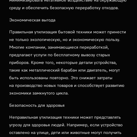
минимизировать негативное воздействие на окружающую
среду и обеспечить безопасную переработку отходов.
Экономическая выгода
Правильная утилизация бытовой техники может принести
не только экологическую, но и экономическую пользу.
Многие компании, занимающиеся переработкой,
предлагают услуги по бесплатному вывозу старых
приборов. Кроме того, некоторые детали устройства,
такие как металлический барабан или двигатель, могут
быть использованы повторно. Это снижает затраты
на производство новых товаров и способствует развитию
экономики замкнутого цикла.
Безопасность для здоровья
Неправильная утилизация техники может представлять
угрозу для здоровья людей. Например, если устройство
оставлено на улице, дети или животные могут получить