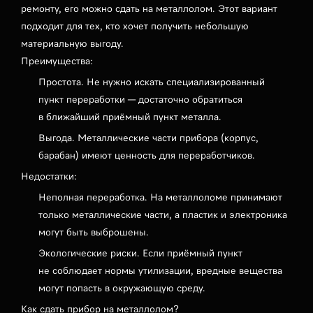
ремонту, его можно сдать на металлолом. Этот вариант
подходит для тех, кто хочет получить небольшую
материальную выгоду.
Преимущества:
Простота. Не нужно искать специализированный
пункт переработки — достаточно обратиться
в ближайший приёмный пункт металла.
Выгода. Металлические части прибора (корпус,
барабан) имеют ценность для переработчиков.
Недостатки:
Неполная переработка. На металлоломе принимают
только металлические части, а пластик и электроника
могут быть выброшены.
Экологические риски. Если приёмный пункт
не соблюдает нормы утилизации, вредные вещества
могут попасть в окружающую среду.
Как сдать прибор на металлолом?