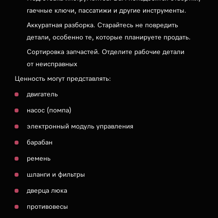
гаечные ключи, пассатижи и другие инструменты.
Аккуратная разборка. Старайтесь не повредить
детали, особенно те, которые планируете продать.
Сортировка запчастей. Отделите рабочие детали
от неисправных
Ценность могут представлять:
двигатель
насос (помпа)
электронный модуль управления
барабан
ремень
шланги и фильтры
дверца люка
противовесы