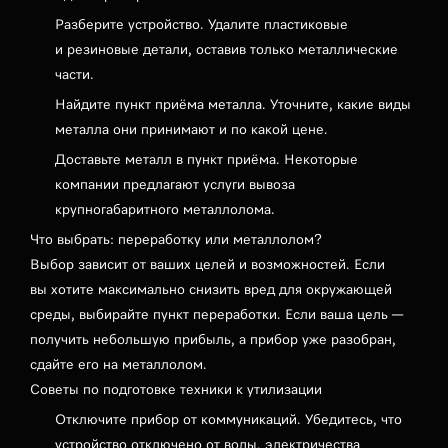
Разберите устройство. Удалите пластиковые
и резиновые детали, оставив только металлические
части.
Найдите пункт приёма металла. Уточните, какие виды
металла они принимают и по какой цене.
Доставьте металл в пункт приёма. Некоторые
компании предлагают услуги вывоза
крупногабаритного металлолома.
Что выбрать: переработку или металлолом?
Выбор зависит от ваших целей и возможностей. Если
вы хотите максимально снизить вред для окружающей
среды, выбирайте пункт переработки. Если ваша цель —
получить небольшую прибыль, а прибор уже разобран,
сдайте его на металлолом.
Советы по подготовке техники к утилизации
Отключите прибор от коммуникаций. Убедитесь, что
устройство отключено от воды, электричества