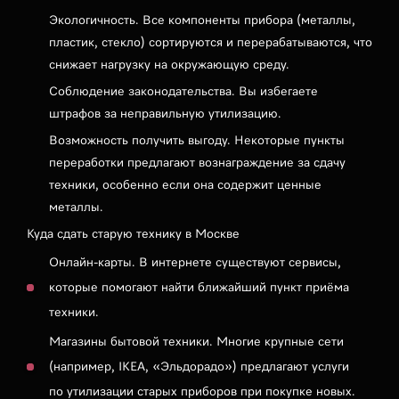
Экологичность. Все компоненты прибора (металлы,
пластик, стекло) сортируются и перерабатываются, что
снижает нагрузку на окружающую среду.
Соблюдение законодательства. Вы избегаете
штрафов за неправильную утилизацию.
Возможность получить выгоду. Некоторые пункты
переработки предлагают вознаграждение за сдачу
техники, особенно если она содержит ценные
металлы.
Куда сдать старую технику в Москве
Онлайн-карты. В интернете существуют сервисы,
которые помогают найти ближайший пункт приёма
техники.
Магазины бытовой техники. Многие крупные сети
(например, IKEA, «Эльдорадо») предлагают услуги
по утилизации старых приборов при покупке новых.