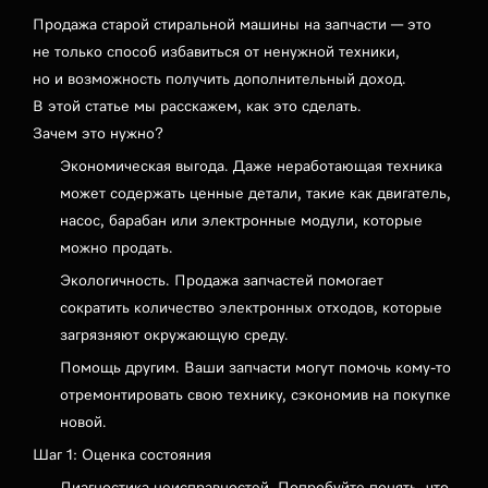
Продажа старой стиральной машины на запчасти — это
не только способ избавиться от ненужной техники,
но и возможность получить дополнительный доход.
В этой статье мы расскажем, как это сделать.
Зачем это нужно?
Экономическая выгода. Даже неработающая техника
может содержать ценные детали, такие как двигатель,
насос, барабан или электронные модули, которые
можно продать.
Экологичность. Продажа запчастей помогает
сократить количество электронных отходов, которые
загрязняют окружающую среду.
Помощь другим. Ваши запчасти могут помочь кому-то
отремонтировать свою технику, сэкономив на покупке
новой.
Шаг 1: Оценка состояния
Диагностика неисправностей. Попробуйте понять, что