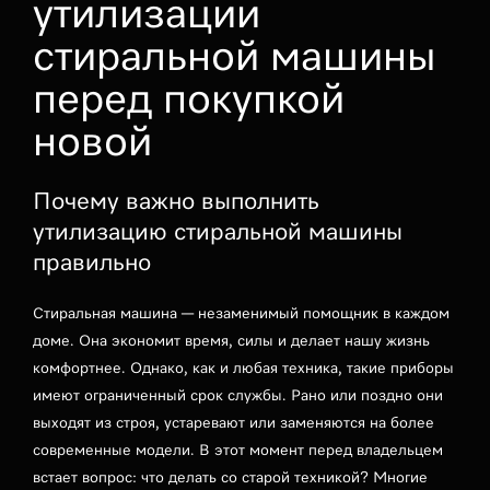
утилизации
стиральной машины
перед покупкой
новой
Почему важно выполнить
утилизацию стиральной машины
правильно
Стиральная машина — незаменимый помощник в каждом
доме. Она экономит время, силы и делает нашу жизнь
комфортнее. Однако, как и любая техника, такие приборы
имеют ограниченный срок службы. Рано или поздно они
выходят из строя, устаревают или заменяются на более
современные модели. В этот момент перед владельцем
встает вопрос: что делать со старой техникой? Многие