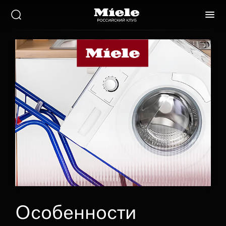
Особенности