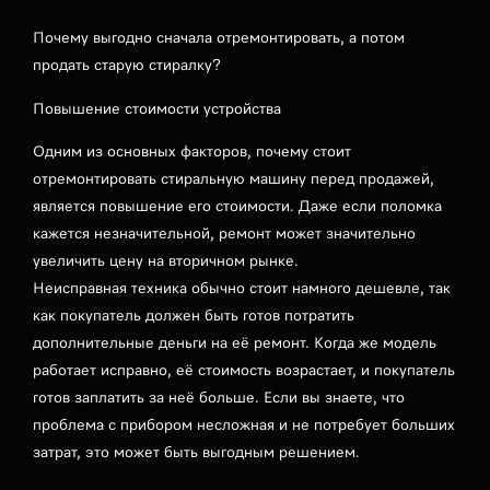
Почему выгодно сначала отремонтировать, а потом
продать старую стиралку?
Повышение стоимости устройства
Одним из основных факторов, почему стоит
отремонтировать стиральную машину перед продажей,
является повышение его стоимости. Даже если поломка
кажется незначительной, ремонт может значительно
увеличить цену на вторичном рынке.
Неисправная техника обычно стоит намного дешевле, так
как покупатель должен быть готов потратить
дополнительные деньги на её ремонт. Когда же модель
работает исправно, её стоимость возрастает, и покупатель
готов заплатить за неё больше. Если вы знаете, что
проблема с прибором несложная и не потребует больших
затрат, это может быть выгодным решением.