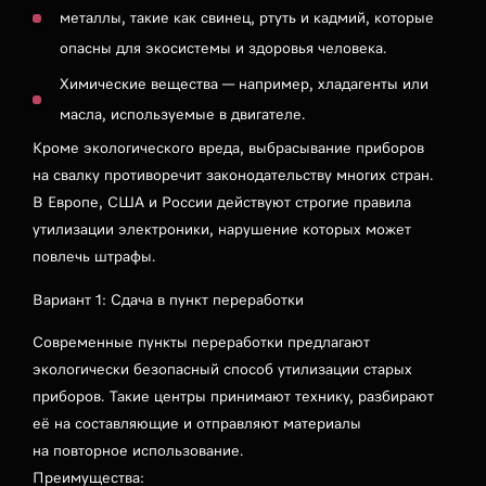
металлы, такие как свинец, ртуть и кадмий, которые
опасны для экосистемы и здоровья человека.
Химические вещества — например, хладагенты или
масла, используемые в двигателе.
Кроме экологического вреда, выбрасывание приборов
на свалку противоречит законодательству многих стран.
В Европе, США и России действуют строгие правила
утилизации электроники, нарушение которых может
повлечь штрафы.
Вариант 1: Сдача в пункт переработки
Современные пункты переработки предлагают
экологически безопасный способ утилизации старых
приборов. Такие центры принимают технику, разбирают
её на составляющие и отправляют материалы
на повторное использование.
Преимущества: