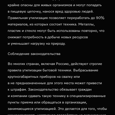
крайне опасны для живых организмов и могут попадать
в пищевую цепочку, нанося вред здоровью людей.
Правильная утилизация позволяет переработать до 90%
материалов, из которых состоит техника. Металлы,
пластик и стекло могут быть использованы повторно, что
снижает потребность в добыче новых ресурсов
и уменьшает нагрузку на природу.
Соблюдение законодательства
Во многих странах, включая Россию, действуют строгие
правила утилизации бытовой техники. Выбрасывание
крупногабаритных приборов на свалку или
в не предназначенные для этого места может привести
к штрафам. Законодательство обязывает граждан
и компании сдавать такую технику в специализированные
пункты приема или обращаться в организации,
занимающиеся утилизацией. Это делается для того, чтобы