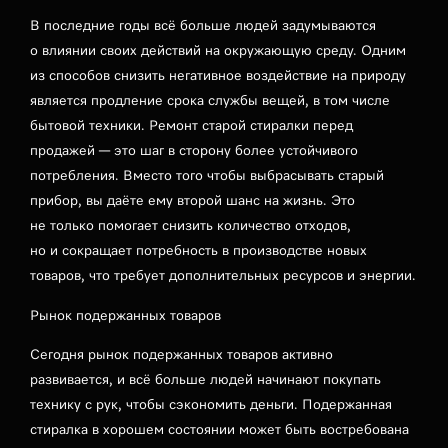
В последние годы всё больше людей задумываются
о влиянии своих действий на окружающую среду. Одним
из способов снизить негативное воздействие на природу
является продление срока службы вещей, в том числе
бытовой техники. Ремонт старой стиралки перед
продажей — это шаг в сторону более устойчивого
потребления. Вместо того чтобы выбрасывать старый
прибор, вы даёте ему второй шанс на жизнь. Это
не только помогает снизить количество отходов,
но и сокращает потребность в производстве новых
товаров, что требует дополнительных ресурсов и энергии.
Рынок подержанных товаров
Сегодня рынок подержанных товаров активно
развивается, и всё больше людей начинают покупать
технику с рук, чтобы сэкономить деньги. Подержанная
стиралка в хорошем состоянии может быть востребована