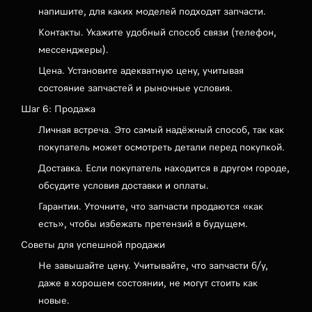
напишите, для каких моделей подходят запчасти.
Контакты. Укажите удобный способ связи (телефон,
мессенджеры).
Цена. Установите адекватную цену, учитывая
состояние запчастей и рыночные условия.
Шаг 6: Продажа
Личная встреча. Это самый надёжный способ, так как
покупатель может осмотреть детали перед покупкой.
Доставка. Если покупатель находится в другом городе,
обсудите условия доставки и оплаты.
Гарантии. Уточните, что запчасти продаются «как
есть», чтобы избежать претензий в будущем.
Советы для успешной продажи
Не завышайте цену. Учитывайте, что запчасти б/у,
даже в хорошем состоянии, не могут стоить как
новые.