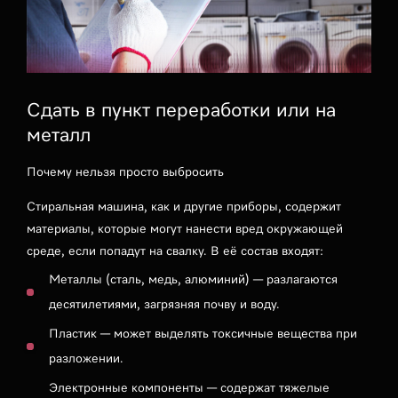
Сдать в пункт переработки или на
металл
Почему нельзя просто выбросить
Стиральная машина, как и другие приборы, содержит
материалы, которые могут нанести вред окружающей
среде, если попадут на свалку. В её состав входят:
Металлы (сталь, медь, алюминий) — разлагаются
десятилетиями, загрязняя почву и воду.
Пластик — может выделять токсичные вещества при
разложении.
Электронные компоненты — содержат тяжелые