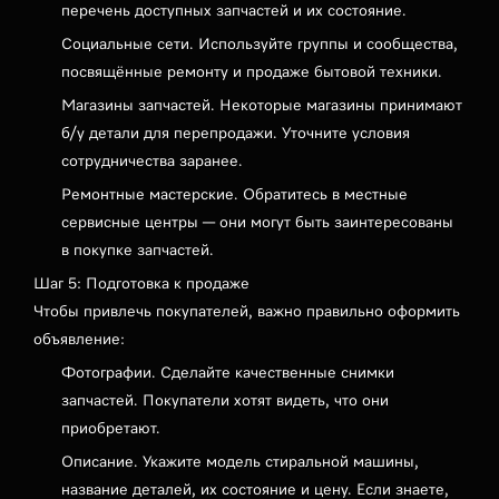
перечень доступных запчастей и их состояние.
Социальные сети. Используйте группы и сообщества,
посвящённые ремонту и продаже бытовой техники.
Магазины запчастей. Некоторые магазины принимают
б/у детали для перепродажи. Уточните условия
сотрудничества заранее.
Ремонтные мастерские. Обратитесь в местные
сервисные центры — они могут быть заинтересованы
в покупке запчастей.
Шаг 5: Подготовка к продаже
Чтобы привлечь покупателей, важно правильно оформить
объявление:
Фотографии. Сделайте качественные снимки
запчастей. Покупатели хотят видеть, что они
приобретают.
Описание. Укажите модель стиральной машины,
название деталей, их состояние и цену. Если знаете,