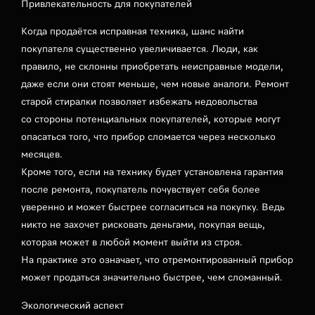
Привлекательность для покупателей
Когда продаётся исправная техника, шанс найти
покупателя существенно увеличивается. Люди, как
правило, не склонны приобретать неисправные модели,
даже если они стоят меньше, чем новые аналоги. Ремонт
старой стиралки позволяет избежать недовольства
со стороны потенциальных покупателей, которые могут
опасаться того, что прибор сломается через несколько
месяцев.
Кроме того, если на технику будет установлена гарантия
после ремонта, покупатель почувствует себя более
уверенно и может быстрее согласиться на покупку. Ведь
никто не захочет рисковать деньгами, покупая вещь,
которая может в любой момент выйти из строя.
На практике это означает, что отремонтированный прибор
может продаться значительно быстрее, чем сломанный.
Экологический аспект