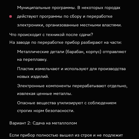
Муниципальные программы. В некоторых городах
действуют программы по сбору и переработке
электроники, организованные местными властями.
Что происходит с техникой после сдачи?
На заводе по переработке прибор разбирают на части:
Металлические детали (барабан, корпус) отправляют
на переплавку.
Пластик измельчают и используют для производства
новых изделий.
Электронные компоненты перерабатывают отдельно,
извлекая ценные металлы.
Опасные вещества утилизируют с соблюдением
строгих норм безопасности.
Вариант 2: Сдача на металлолом
Если прибор полностью вышел из строя и не подлежит