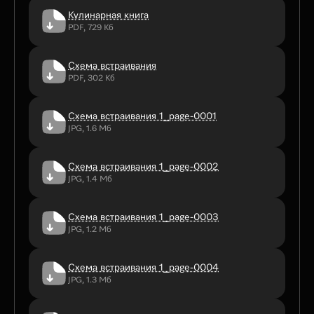
Кулинарная книга
PDF, 729 Кб
Схема встраивания
PDF, 302 Кб
Схема встраивания 1_page-0001
JPG, 1.6 Мб
Схема встраивания 1_page-0002
JPG, 1.4 Мб
Схема встраивания 1_page-0003
JPG, 1.2 Мб
Схема встраивания 1_page-0004
JPG, 1.3 Мб