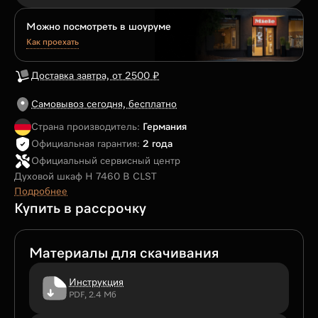
Можно посмотреть в шоуруме
Как проехать
Доставка завтра, от 2500 ₽
Самовывоз сегодня, бесплатно
Страна производитель:
Германия
Официальная гарантия:
2 года
Официальный сервисный центр
Духовой шкаф H 7460 B CLST
Подробнее
Купить в рассрочку
Материалы для скачивания
Инструкция
PDF, 2.4 Мб