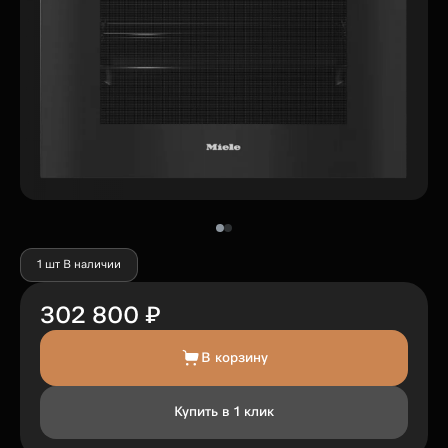
1 шт В наличии
302 800 ₽
В корзину
Купить в 1 клик