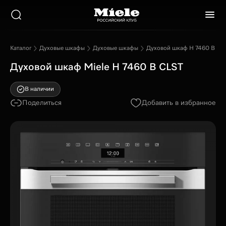
Каталог
Духовые шкафы
Духовые шкафы
Духовой шкаф H 7460 B CL
Духовой шкаф Miele H 7460 B CLST
В наличии
Поделиться
Добавить в избранное