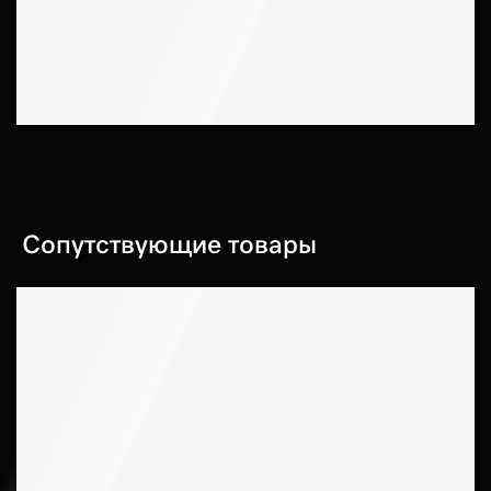
Сопутствующие товары