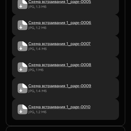
Схема встраивания 1_page-0005
JPG, 1.3 Мб
Схема встраивания 1_page-0006
JPG, 1.2 Мб
Схема встраивания 1_page-0007
JPG, 1.4 Мб
Схема встраивания 1_page-0008
JPG, 1 Мб
Схема встраивания 1_page-0009
JPG, 1.4 Мб
Схема встраивания 1_page-0010
JPG, 1.2 Мб