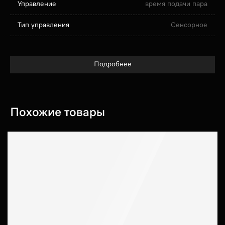
Управление
время подачи пара
Тип управления
Сенсорное
Подробнее
Похожие товары