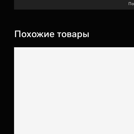
По
Похожие товары