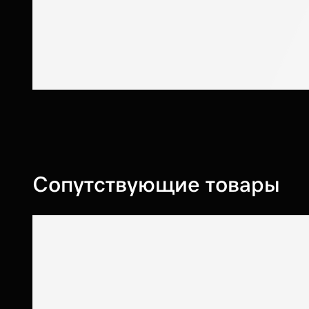
Сопутствующие товары