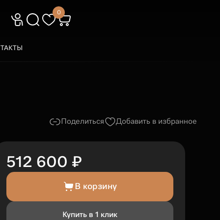
0
ТАКТЫ
Поделиться
Добавить в избранное
512 600 ₽
В корзину
Купить в 1 клик