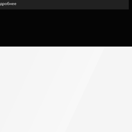
дробнее