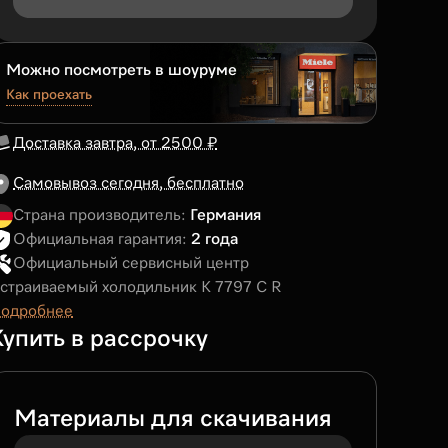
Можно посмотреть в шоуруме
Как проехать
Доставка завтра, от 2500 ₽
Самовывоз сегодня, бесплатно
Страна производитель:
Германия
Официальная гарантия:
2 года
Официальный сервисный центр
страиваемый холодильник K 7797 C R
одробнее
Купить в рассрочку
Материалы для скачивания