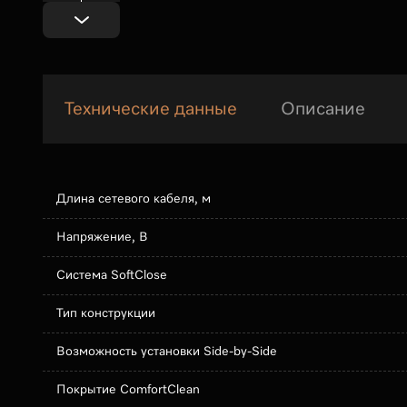
Технические данные
Описание
Длина сетевого кабеля, м
Напряжение, В
Система SoftClose
Тип конструкции
Возможность установки Side-by-Side
Покрытие ComfortClean