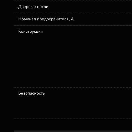
Дверные петли
Номинал предохранителя, А
Конструкция
Безопасность