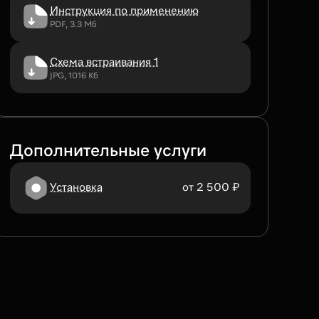
Инструкция по применению
PDF, 3.3 Мб
Схема встраивания 1
JPG, 1016 Кб
Дополнительные услуги
Установка
от 2 500 ₽