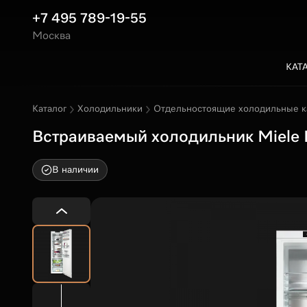
+7 495 789-19-55
Москва
КАТ
Каталог
Холодильники
Отдельностоящие холодильные 
Встраиваемый холодильник Miele 
В наличии