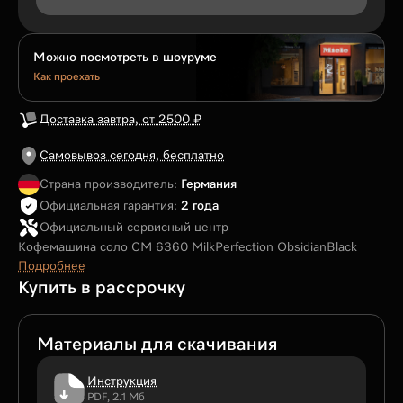
Можно посмотреть в шоуруме
Как проехать
Доставка завтра, от 2500 ₽
Самовывоз сегодня, бесплатно
Страна производитель:
Германия
Официальная гарантия:
2 года
Официальный сервисный центр
Кофемашина соло CM 6360 MilkPerfection ObsidianBlack
Подробнее
Купить в рассрочку
Материалы для скачивания
Инструкция
PDF, 2.1 Мб