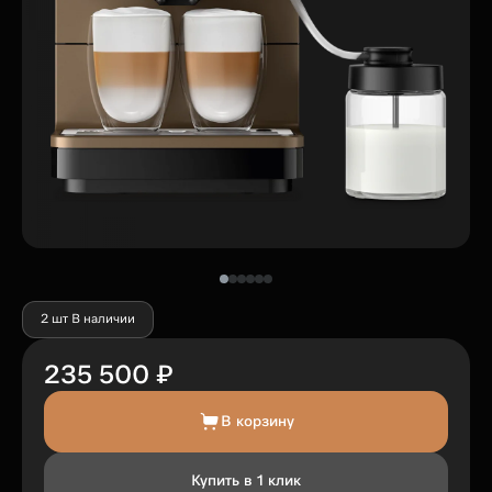
2 шт В наличии
235 500 ₽
В корзину
Купить в 1 клик