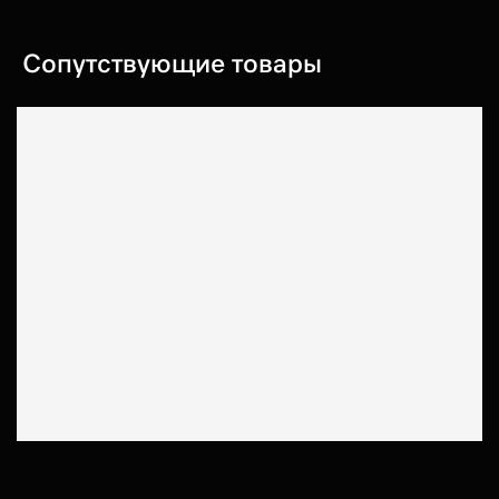
Сопутствующие товары