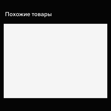
Похожие товары