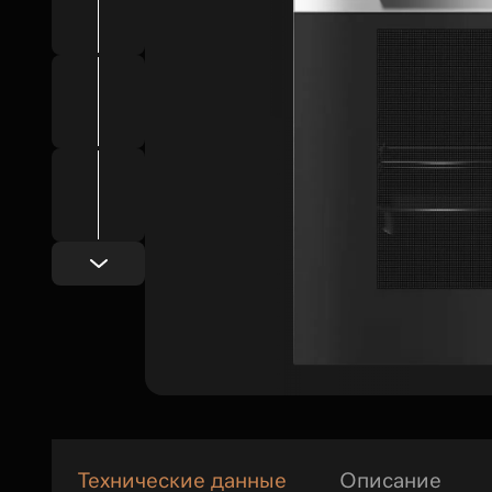
Технические данные
Описание