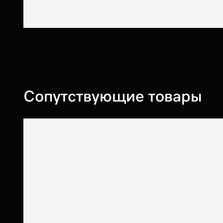
Сопутствующие товары