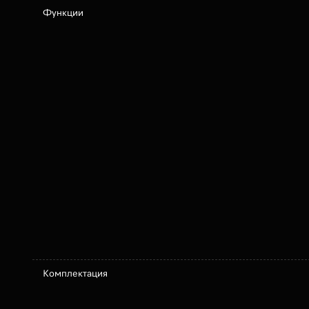
Функции
Комплектация