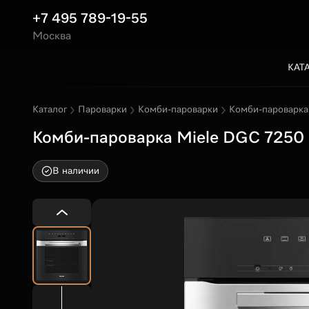
+7 495 789-19-55
Москва
КАТ
Каталог
Пароварки
Комби-пароварки
Комби-пароварк
Комби-пароварка Miele DGC 7250
В наличии