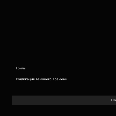
Гриль
Индикация текущего времени
По