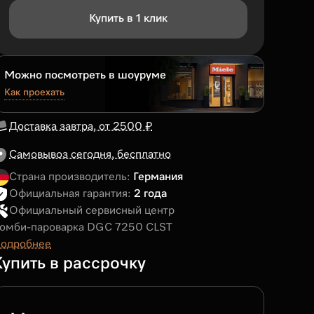
Купить в 1 клик
Можно посмотреть в шоуруме
Как проехать
Доставка завтра, от 2500 ₽
Самовывоз сегодня, бесплатно
Страна производитель:
Германия
Официальная гарантия:
2 года
Официальный сервисный центр
омби-пароварка DGC 7250 CLST
одробнее
Купить в рассрочку