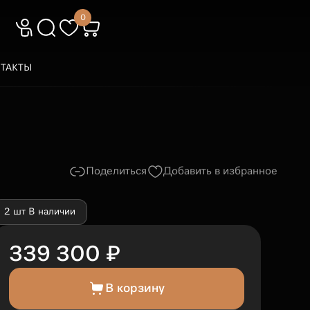
0
ТАКТЫ
Поделиться
Добавить в избранное
2 шт В наличии
339 300 ₽
В корзину