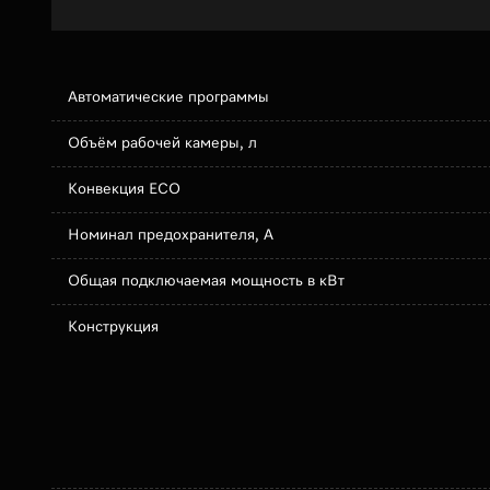
Автоматические программы
Объём рабочей камеры, л
Конвекция ECO
Номинал предохранителя, А
Общая подключаемая мощность в кВт
Конструкция