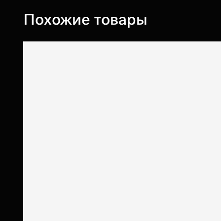
Похожие товары