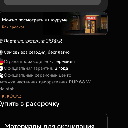
Можно посмотреть в шоуруме
Как проехать
Доставка завтра, от 2500 ₽
Самовывоз сегодня, бесплатно
Страна производитель:
Германия
Официальная гарантия:
2 года
Официальный сервисный центр
ытяжка настенная декоративная PUR 68 W
delstahl
одробнее
Купить в рассрочку
Материалы для скачивания