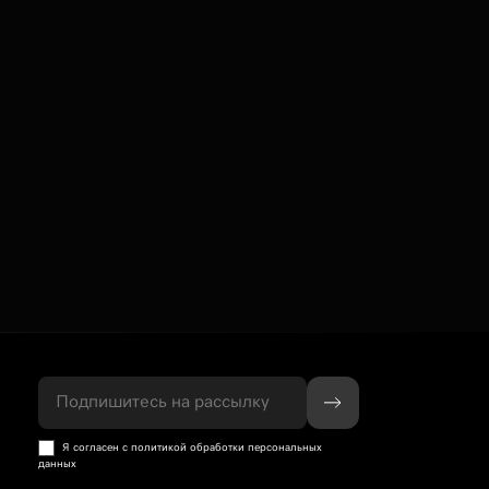
Подпишитесь на рассылку
Я согласен с политикой обработки персональных
данных