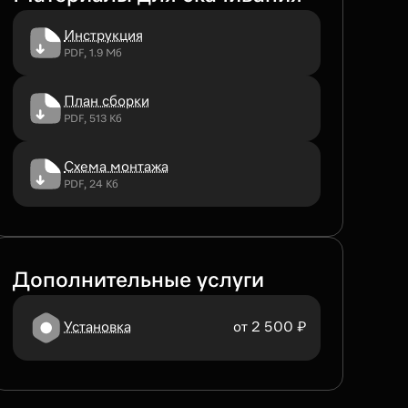
Инструкция
PDF, 1.9 Мб
План сборки
PDF, 513 Кб
Схема монтажа
PDF, 24 Кб
Дополнительные услуги
Установка
от 2 500 ₽