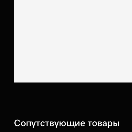
Сопутствующие товары