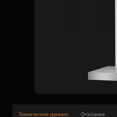
Технические данные
Описание