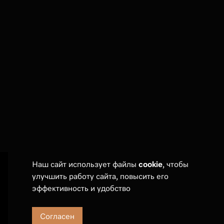
Наш сайт использует файлы
cookie
, чтобы
улучшить работу сайта, повысить его
Покупателям
эффективность и удобство
Оплата и дост
Сервис
Согласен
События