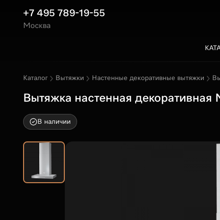
+7 495 789-19-55
Москва
КАТ
Каталог
Вытяжки
Настенные декоративные вытяжки
Вы
Вытяжка настенная декоративная M
В наличии