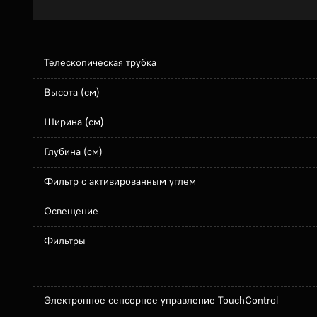
Телескопическая трубка
Высота (см)
Ширина (см)
Глубина (см)
Фильтр с активированным углем
Освещение
Фильтры
Электронное сенсорное управление TouchControl