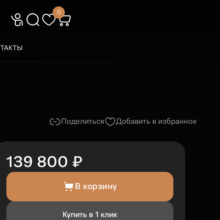
0
ТАКТЫ
Поделиться
Добавить в избранное
139 800 ₽
В корзину
Купить в 1 клик