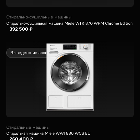
Стирально-сушильные машины
Стирально-сушильная машина Miele WTR 870 WPM Chrome Edition
392 500 ₽
Выведено из ассортимента
Стиральные машины
Стиральная машина Miele WWI 880 WCS EU
260 400 ₽