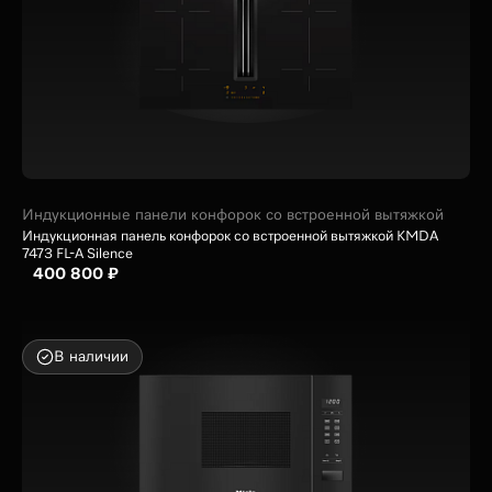
Индукционные панели конфорок со встроенной вытяжкой
Индукционная панель конфорок со встроенной вытяжкой KMDA
7473 FL-A Silence
400 800 ₽
В наличии