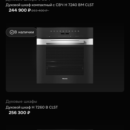
Духовой шкаф компактный с СВЧ H 7240 BM CLST
244 900 ₽
263 400 ₽
В наличии
Духовые шкафы
Духовой шкаф H 7260 B CLST
256 300 ₽