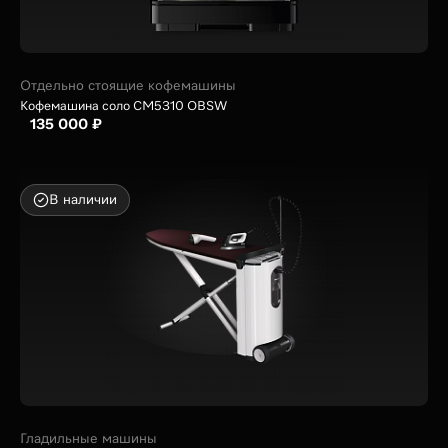
Отдельно стоящие кофемашины
Кофемашина соло CM5310 OBSW
135 000 ₽
В наличии
Гладильные машины