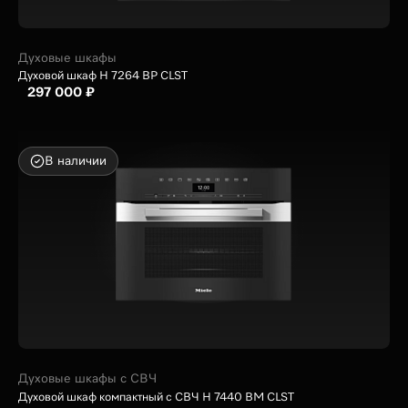
Духовые шкафы
Духовой шкаф H 7264 BP CLST
297 000 ₽
В наличии
Духовые шкафы с СВЧ
Духовой шкаф компактный с СВЧ H 7440 BM CLST