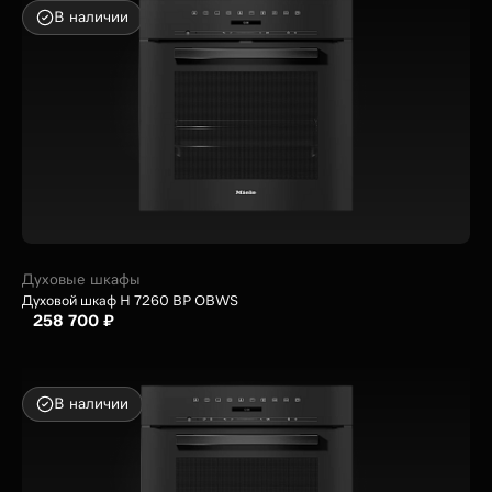
В наличии
Духовые шкафы
Духовой шкаф H 7260 BP OBWS
258 700 ₽
В наличии