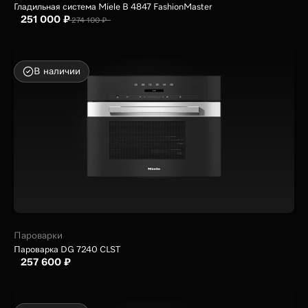
Гладильная система Miele B 4847 FashionMaster
251 000 ₽
274 100 ₽
В наличии
Пароварки
Пароварка DG 7240 CLST
257 600 ₽