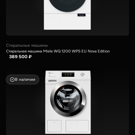
Стиральные машины
Стиральная машина Miele WQ 1200 WPS EU Nova Edition
389 500 ₽
В наличии