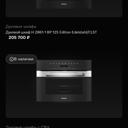
Духовые шкафы
Духовой шкаф H 2861-1 BP 125 Edition Edelstahl/CLST
205 700 ₽
В наличии
Духовые шкафы с СВЧ