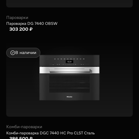
Пароварки
Пароварка DG 7440 OBSW
303 200 ₽
В наличии
Комби-пароварки
Комби-пароварка DGC 7440 HC Pro CLST Сталь
386 500 ₽