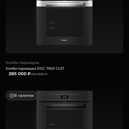
Комби-пароварки
Комби-пароварка DGC 7450 CLST
285 000 ₽
293 800 ₽
В наличии