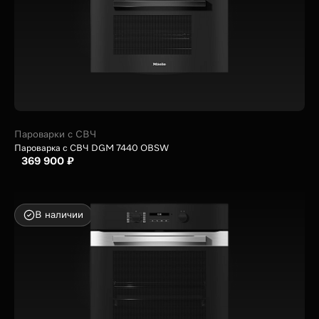
Пароварки с СВЧ
Пароварка с СВЧ DGM 7440 OBSW
369 900 ₽
В наличии