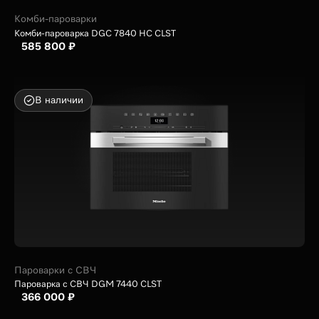
Комби-пароварки
Комби-пароварка DGC 7840 HC CLST
585 800 ₽
В наличии
Пароварки с СВЧ
Пароварка с СВЧ DGM 7440 CLST
366 000 ₽