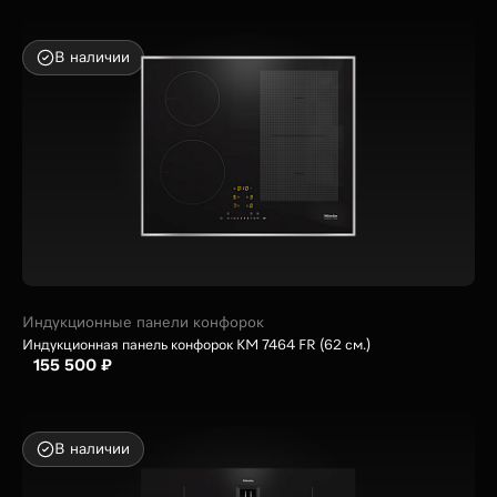
В наличии
Индукционные панели конфорок
Индукционная панель конфорок KM 7464 FR (62 см.)
155 500 ₽
В наличии