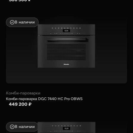
В наличии
Комби-пароварки
Комби-пароварка DGC 7440 HC Pro OBWS
449 200 ₽
В наличии