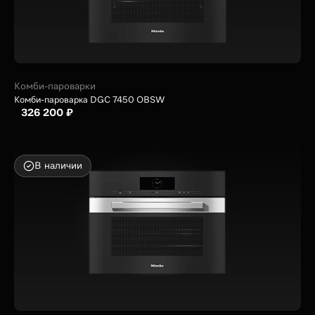
Комби-пароварки
Комби-пароварка DGC 7450 OBSW
326 200 ₽
В наличии