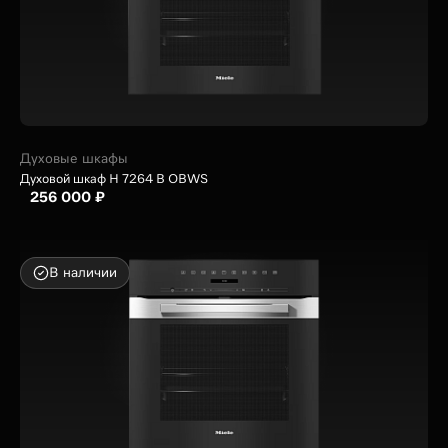
Духовые шкафы
Духовой шкаф H 7264 B OBWS
256 000 ₽
В наличии