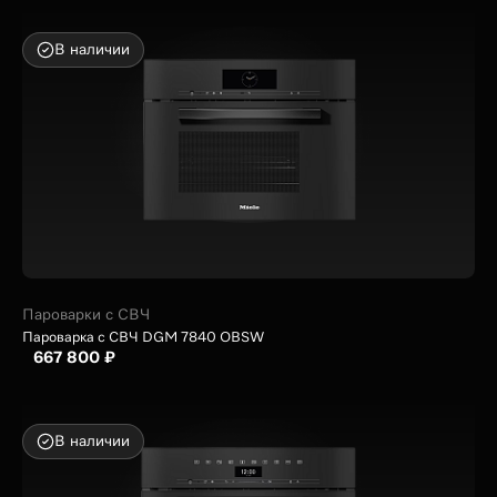
В наличии
Пароварки с СВЧ
Пароварка с СВЧ DGM 7840 OBSW
667 800 ₽
В наличии