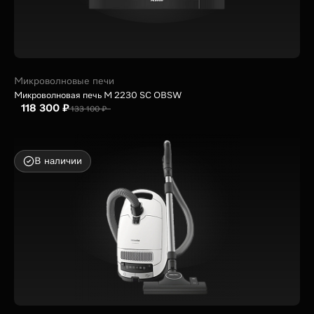
Микроволновые печи
Микроволновая печь M 2230 SC OBSW
118 300 ₽
133 100 ₽
В наличии