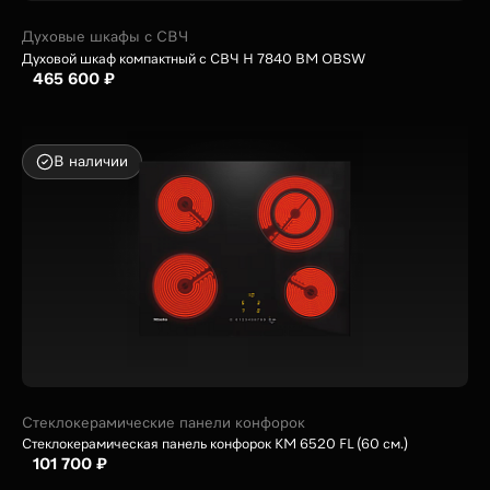
Духовые шкафы с СВЧ
Духовой шкаф компактный с СВЧ H 7840 BM OBSW
465 600 ₽
В наличии
Стеклокерамические панели конфорок
Стеклокерамическая панель конфорок KM 6520 FL (60 см.)
101 700 ₽