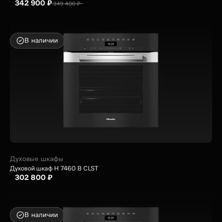
342 900 ₽
349 400 ₽
В наличии
Духовые шкафы
Духовой шкаф H 7460 B CLST
302 800 ₽
В наличии