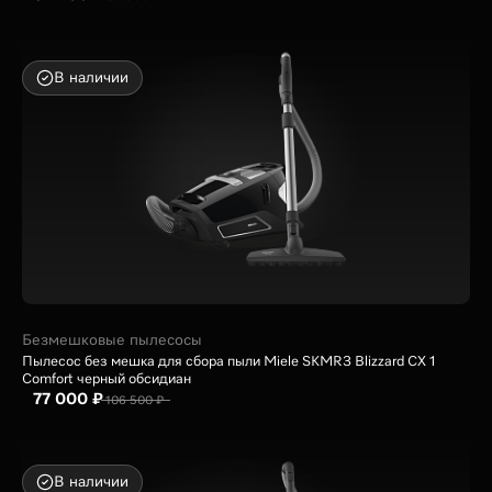
В наличии
Безмешковые пылесосы
Пылесос без мешка для сбора пыли Miele SKMR3 Blizzard CX 1
Comfort черный обсидиан
77 000 ₽
106 500 ₽
В наличии