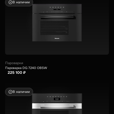
В наличии
Пароварки
Пароварка DG 7240 OBSW
225 100 ₽
В наличии