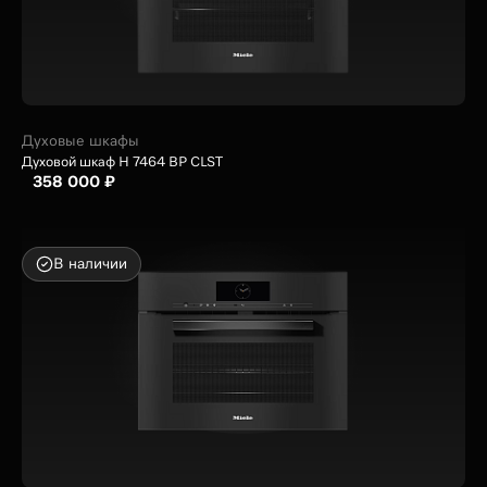
Духовые шкафы
Духовой шкаф H 7464 BP CLST
358 000 ₽
В наличии