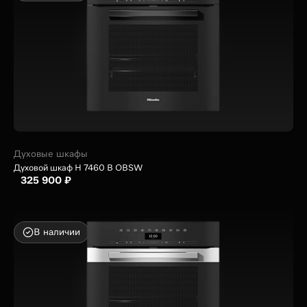
Духовые шкафы
Духовой шкаф H 7460 B OBSW
325 900 ₽
В наличии